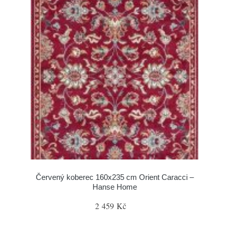
Červený koberec 160x235 cm Orient Caracci –
Hanse Home
2 459 Kč