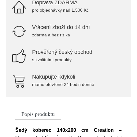
Doprava ZDARMA
pro objednávky nad 1.500 Kč
Vrácení zboží do 14 dní
zdarma a bez rizika
Prověřený český obchod
s kvalitními produkty
Nakupujte kdykoli
máme otevřeno 24 hodin denně
Popis produktu
Šedý koberec 140x200 cm Creation –