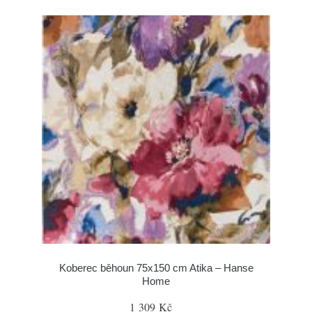
Koberec běhoun 75x150 cm Atika – Hanse
Home
1 309 Kč