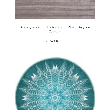
Béžový koberec 160x230 cm Plus – Ayyildiz
Carpets
2 749 Kč