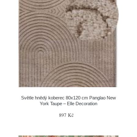
Světle hnědý koberec 80x120 cm Panglao New
York Taupe – Elle Decoration
897 Kč