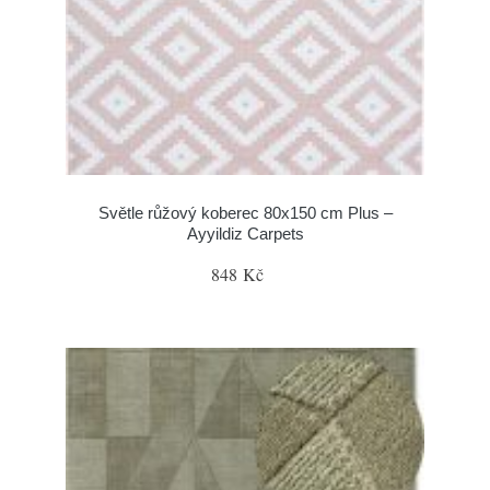
Světle růžový koberec 80x150 cm Plus –
Ayyildiz Carpets
848 Kč