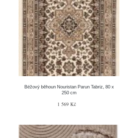
Béžový běhoun Nouristan Parun Tabriz, 80 x
250 cm
1 569 Kč