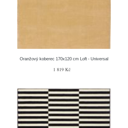
Oranžový koberec 170x120 cm Loft - Universal
1 819 Kč