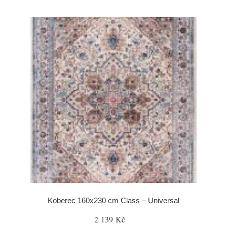
Koberec 160x230 cm Class – Universal
2 139 Kč