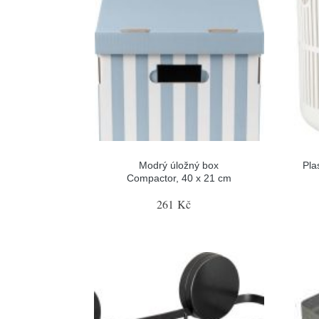
Modrý úložný box
Pla
Compactor, 40 x 21 cm
261 Kč