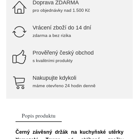
Doprava ZDARMA
pro objednávky nad 1.500 Kč
Vrácení zboží do 14 dní
zdarma a bez rizika
Prověřený český obchod
s kvalitními produkty
Nakupujte kdykoli
máme otevřeno 24 hodin denně
Popis produktu
Černý závěsný držák na kuchyňské utěrky