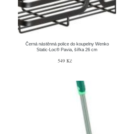
Černá nástěnná police do koupelny Wenko
Static-Loc® Pavia, šířka 26 cm
549 Kč