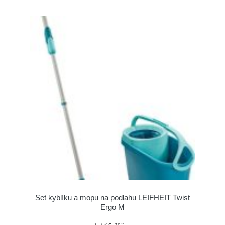
Set kyblíku a mopu na podlahu LEIFHEIT Twist
Ergo M