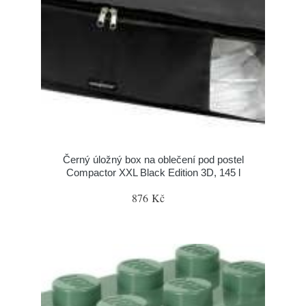
Černý úložný box na oblečení pod postel
Compactor XXL Black Edition 3D, 145 l
876 Kč