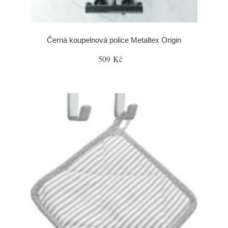
Černá koupelnová police Metaltex Origin
509 Kč