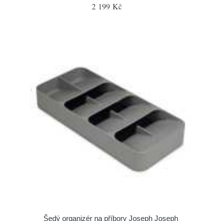
2 199 Kč
Šedý organizér na příbory Joseph Joseph