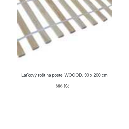
Laťkový rošt na postel WOOOD, 90 x 200 cm
886 Kč