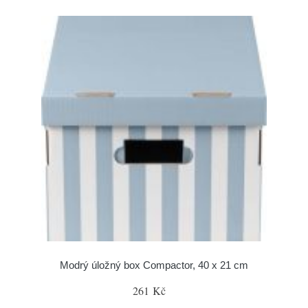
Modrý úložný box Compactor, 40 x 21 cm
261 Kč