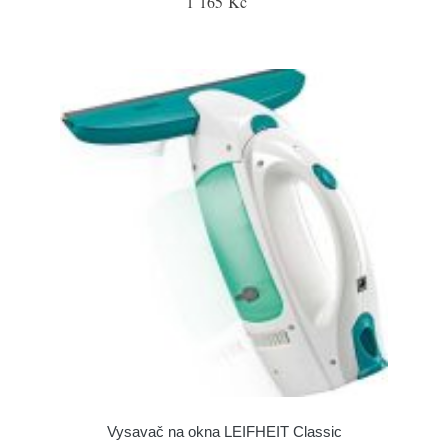
1 165 Kč
Vysavač na okna LEIFHEIT Classic