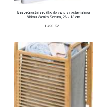
Bezpečnostní sedátko do vany s nastavitelnou
šířkou Wenko Secura, 26 x 18 cm
1 490 Kč