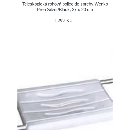
Teleskopická rohová police do sprchy Wenko
Prea Silver/Black, 27 x 20 cm
1 299 Kč