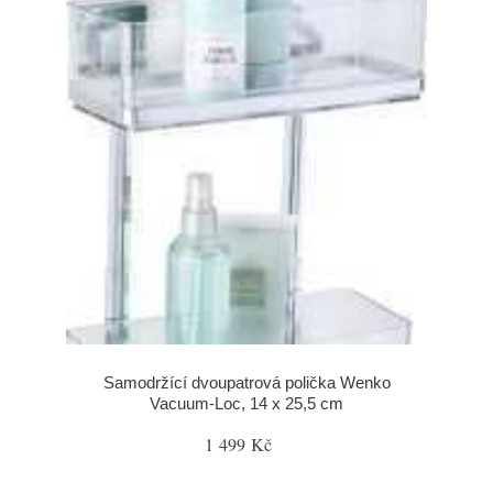
Samodržící dvoupatrová polička Wenko
Vacuum-Loc, 14 x 25,5 cm
1 499 Kč