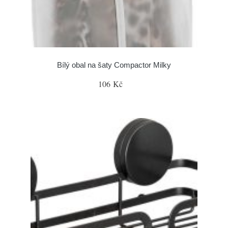
Bílý obal na šaty Compactor Milky
106 Kč