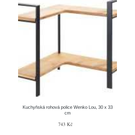
Kuchyňská rohová police Wenko Lou, 30 x 33
cm
743 Kč