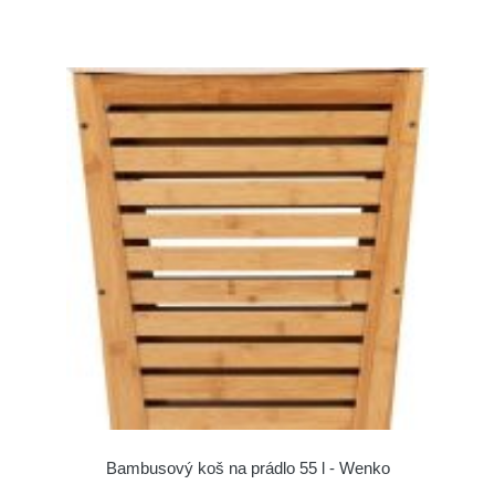
Bambusový koš na prádlo 55 l - Wenko