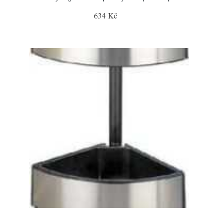
634 Kč