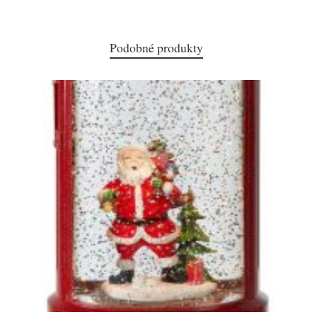
Podobné produkty