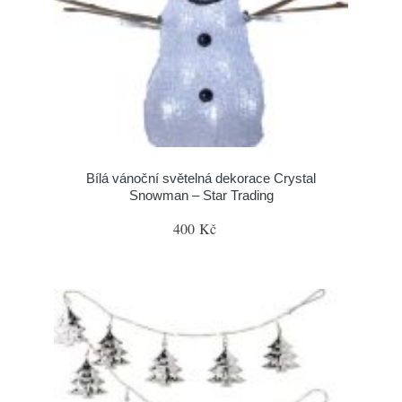
Bílá vánoční světelná dekorace Crystal
Snowman – Star Trading
400 Kč