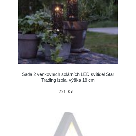
Sada 2 venkovních solárních LED svítidel Star
Trading Izola, výška 18 cm
251 Kč