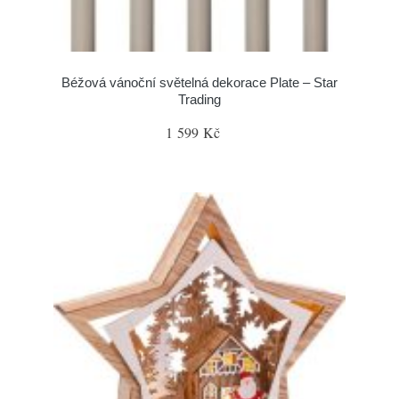
Béžová vánoční světelná dekorace Plate – Star
Trading
1 599 Kč