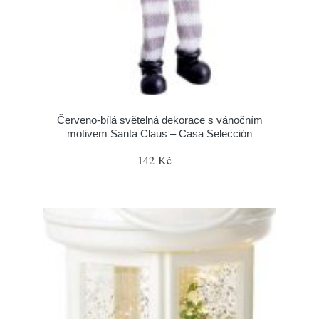
Červeno-bílá světelná dekorace s vánočním
motivem Santa Claus – Casa Selección
142 Kč