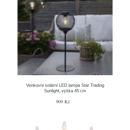
Venkovní solární LED lampa Star Trading
Sunlight, výška 45 cm
909 Kč