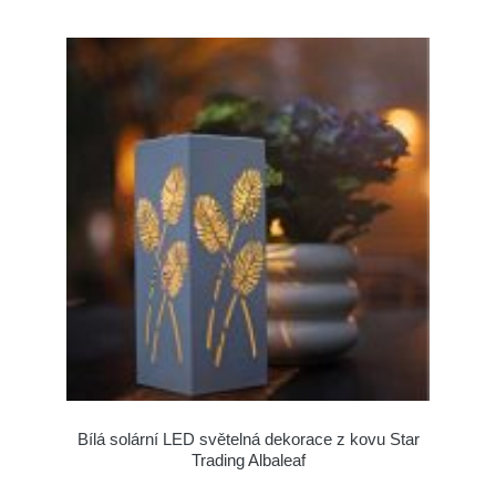
Bílá solární LED světelná dekorace z kovu Star
Trading Albaleaf