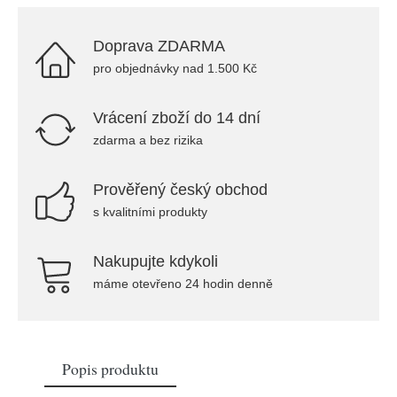
Doprava ZDARMA
pro objednávky nad 1.500 Kč
Vrácení zboží do 14 dní
zdarma a bez rizika
Prověřený český obchod
s kvalitními produkty
Nakupujte kdykoli
máme otevřeno 24 hodin denně
Popis produktu