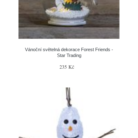
Vánoční světelná dekorace Forest Friends -
Star Trading
235 Kč