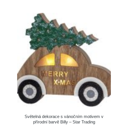
Světelná dekorace s vánočním motivem v
přírodní barvě Billy – Star Trading