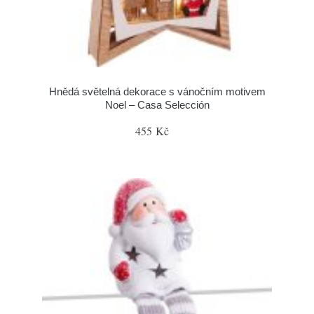
Hnědá světelná dekorace s vánočním motivem
Noel – Casa Selección
455 Kč