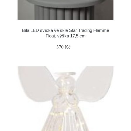
Bílá LED svíčka ve skle Star Trading Flamme
Float, výška 17,5 cm
370 Kč