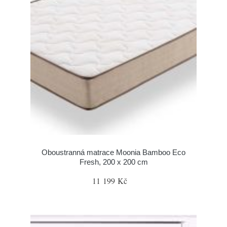
Oboustranná matrace Moonia Bamboo Eco
Fresh, 200 x 200 cm
11 199 Kč