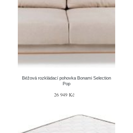
Béžová rozkládací pohovka Bonami Selection
Pop
26 949 Kč