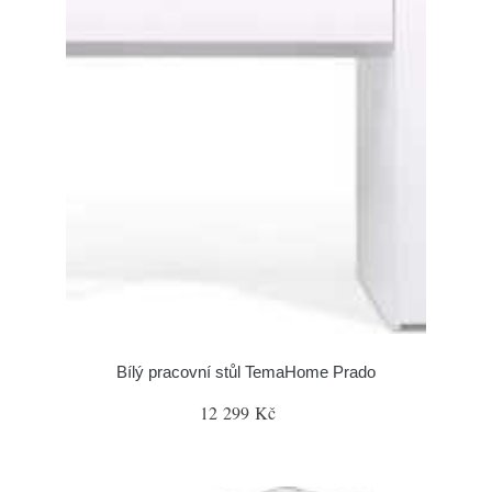
Bílý pracovní stůl TemaHome Prado
12 299 Kč