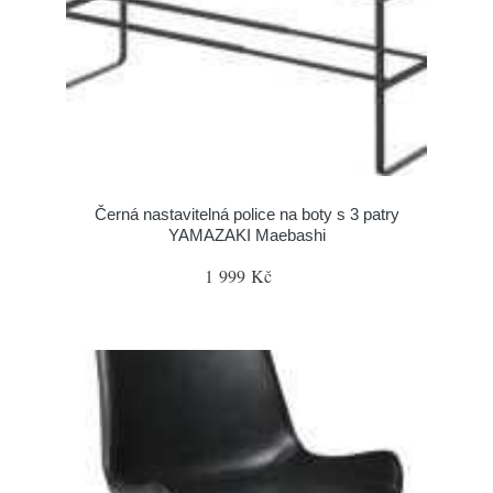
Černá nastavitelná police na boty s 3 patry
YAMAZAKI Maebashi
1 999 Kč