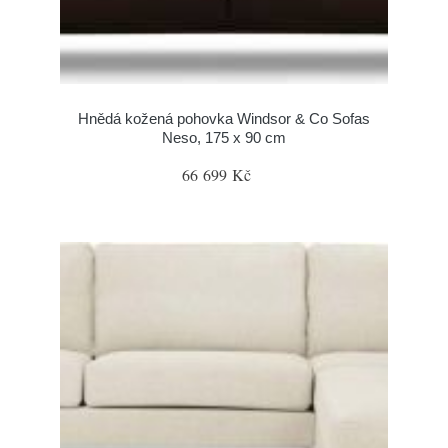
Hnědá kožená pohovka Windsor & Co Sofas
Neso, 175 x 90 cm
66 699 Kč