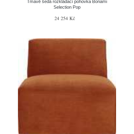
Tmavě šedá rozkládací pohovka Bonami
Selection Pop
24 254 Kč