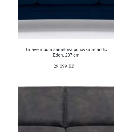
Tmavě modrá sametová pohovka Scandic
Eden, 237 cm
29 099 Kč