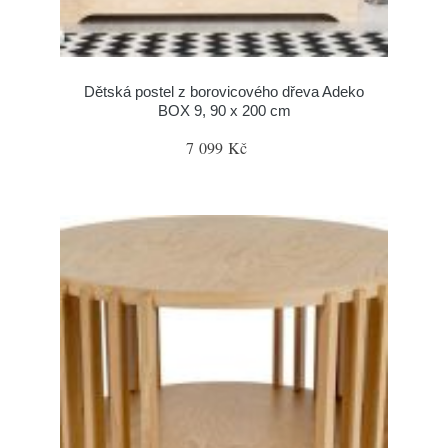
Dětská postel z borovicového dřeva Adeko
BOX 9, 90 x 200 cm
7 099 Kč