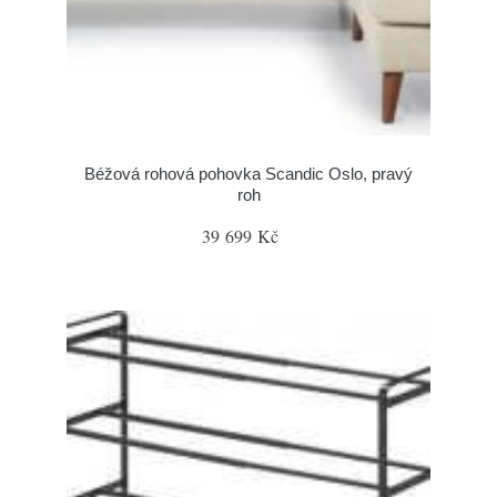
Béžová rohová pohovka Scandic Oslo, pravý
roh
39 699 Kč