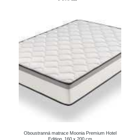
Oboustranná matrace Moonia Premium Hotel
Edition, 160 x 200 cm