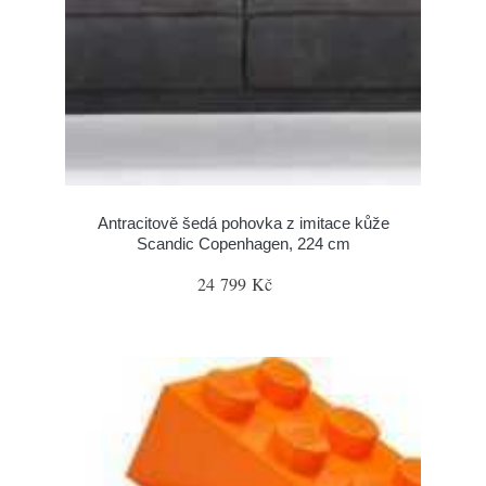
Antracitově šedá pohovka z imitace kůže
Scandic Copenhagen, 224 cm
24 799 Kč