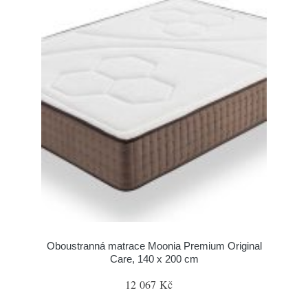
Oboustranná matrace Moonia Premium Original
Care, 140 x 200 cm
12 067 Kč