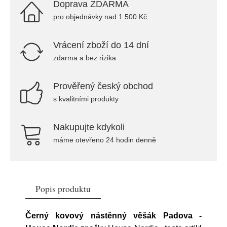
Doprava ZDARMA
pro objednávky nad 1.500 Kč
Vrácení zboží do 14 dní
zdarma a bez rizika
Prověřený český obchod
s kvalitními produkty
Nakupujte kdykoli
máme otevřeno 24 hodin denně
Popis produktu
Černý kovový nástěnný věšák Padova -