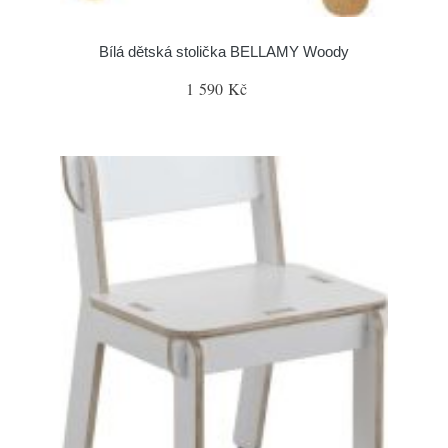
Bílá dětská stolička BELLAMY Woody
1 590 Kč