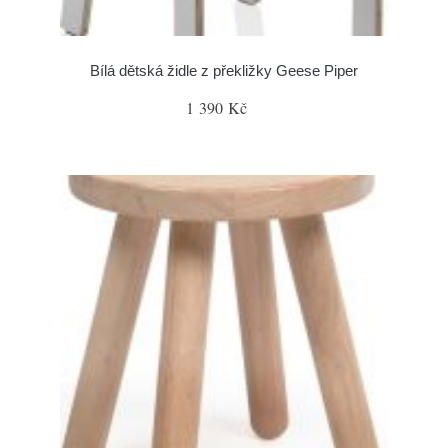
Bílá dětská židle z překližky Geese Piper
1 390 Kč