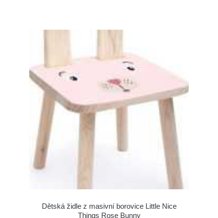
Dětská židle z masivní borovice Little Nice
Things Rose Bunny