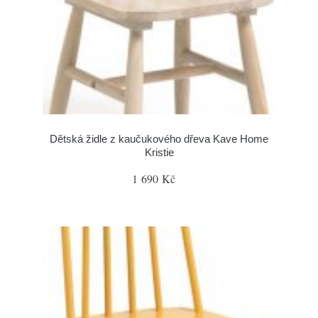
Dětská židle z kaučukového dřeva Kave Home
Kristie
1 690 Kč