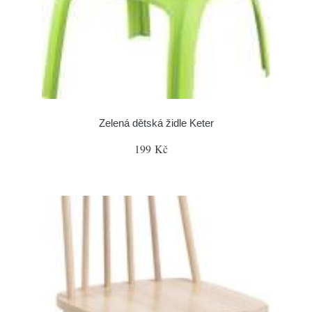
Zelená dětská židle Keter
199 Kč