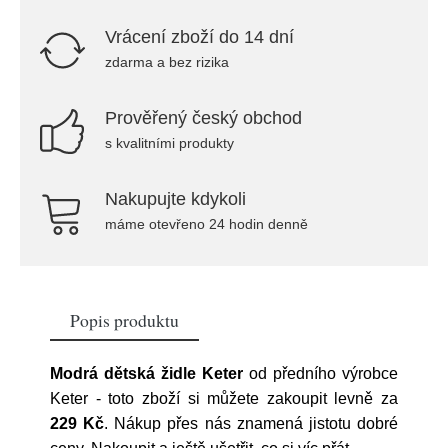
Vrácení zboží do 14 dní
zdarma a bez rizika
Prověřený český obchod
s kvalitními produkty
Nakupujte kdykoli
máme otevřeno 24 hodin denně
Popis produktu
Modrá dětská židle Keter
od předního výrobce
Keter
- toto zboží si můžete zakoupit levně za
229 Kč
. Nákup přes nás znamená jistotu dobré