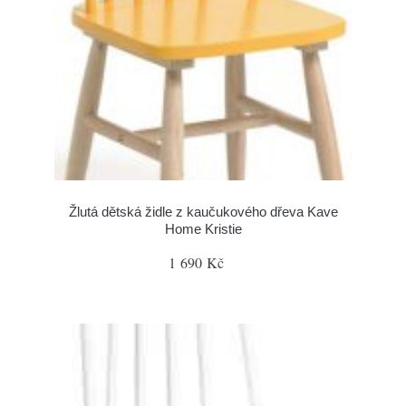
Žlutá dětská židle z kaučukového dřeva Kave
Home Kristie
1 690 Kč