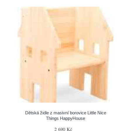
Dětská židle z masivní borovice Little Nice
Things HappyHouse
2 690 Kč