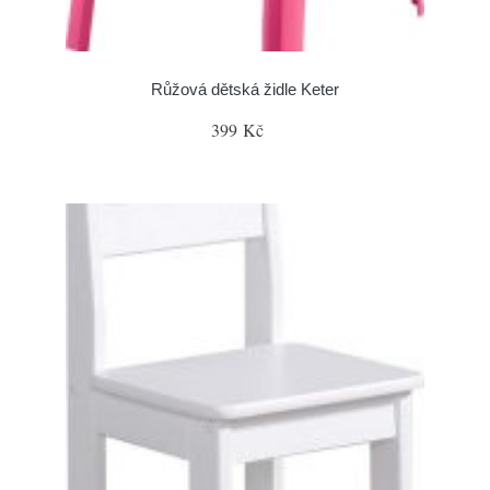
Růžová dětská židle Keter
399 Kč