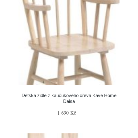
Dětská židle z kaučukového dřeva Kave Home
Daisa
1 690 Kč