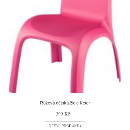
Růžová dětská židle Keter
399 Kč
DETAIL PRODUKTU