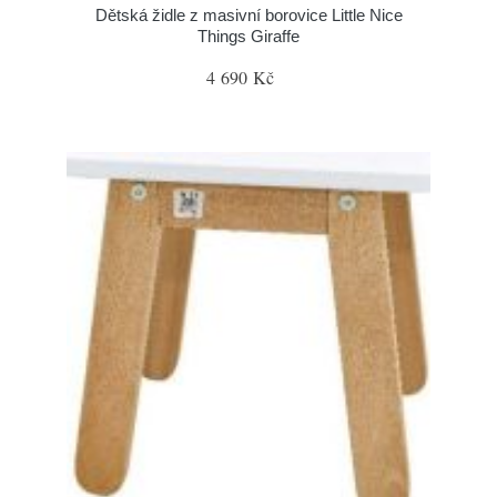
Dětská židle z masivní borovice Little Nice
Things Giraffe
4 690 Kč