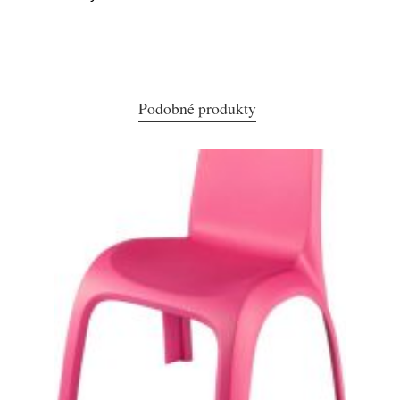
Podobné produkty