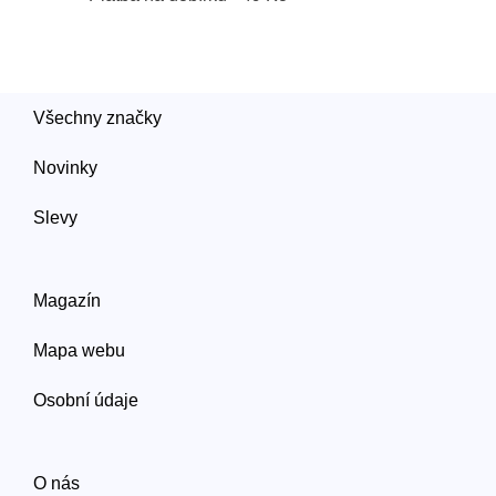
Všechny značky
Novinky
Slevy
Magazín
Mapa webu
Osobní údaje
O nás