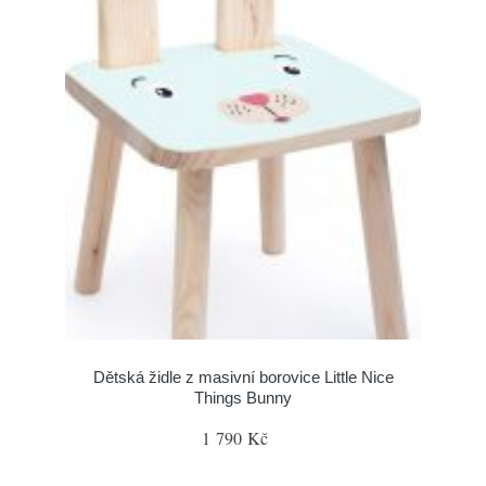
Dětská židle z masivní borovice Little Nice
Things Bunny
1 790 Kč