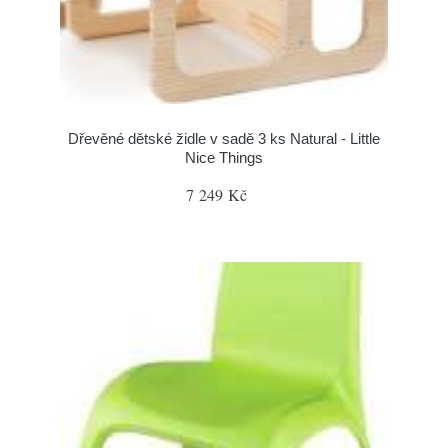
Dřevěné dětské židle v sadě 3 ks Natural - Little
Nice Things
7 249 Kč