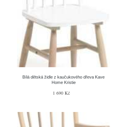
Bílá dětská židle z kaučukového dřeva Kave
Home Kristie
1 690 Kč