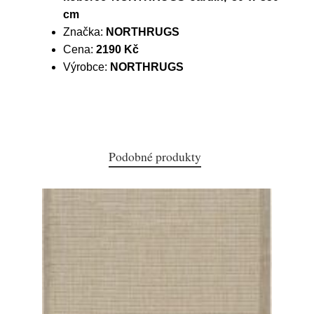
cm
Značka:
NORTHRUGS
Cena:
2190 Kč
Výrobce:
NORTHRUGS
Podobné produkty