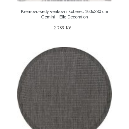
Krémovo-šedý venkovní koberec 160x230 cm
Gemini – Elle Decoration
2 789 Kč