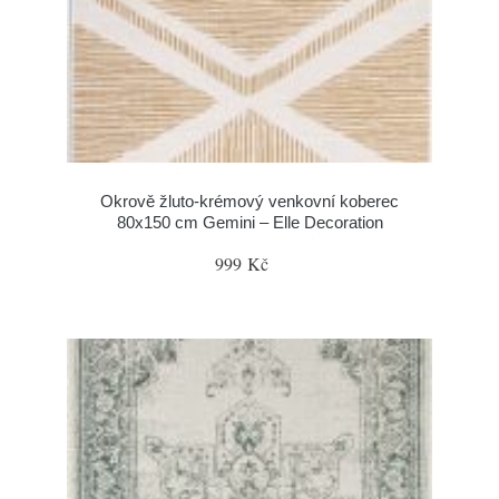
Okrově žluto-krémový venkovní koberec
80x150 cm Gemini – Elle Decoration
999 Kč