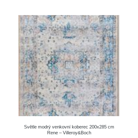
Světle modrý venkovní koberec 200x285 cm
Rene – Villeroy&Boch