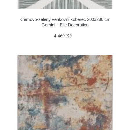
Krémovo-zelený venkovní koberec 200x290 cm
Gemini – Elle Decoration
4 469 Kč