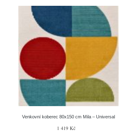
Venkovní koberec 80x150 cm Mila – Universal
1 419 Kč