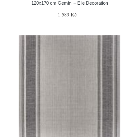
120x170 cm Gemini – Elle Decoration
1 589 Kč