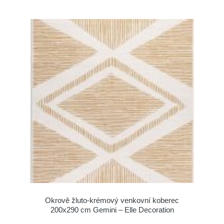
Okrově žluto-krémový venkovní koberec
200x290 cm Gemini – Elle Decoration