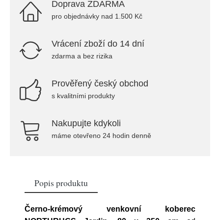
Doprava ZDARMA
pro objednávky nad 1.500 Kč
Vrácení zboží do 14 dní
zdarma a bez rizika
Prověřený český obchod
s kvalitními produkty
Nakupujte kdykoli
máme otevřeno 24 hodin denně
Popis produktu
Černo-krémový venkovní koberec