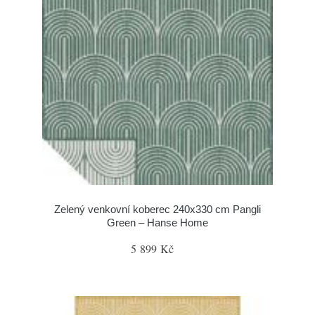
Zelený venkovní koberec 240x330 cm Pangli
Green – Hanse Home
5 899 Kč