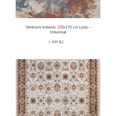
Venkovní koberec 120x170 cm Luna –
Universal
1 609 Kč