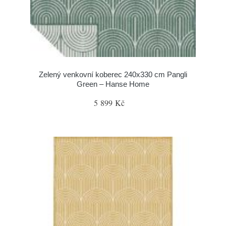
Zelený venkovní koberec 240x330 cm Pangli
Green – Hanse Home
5 899 Kč