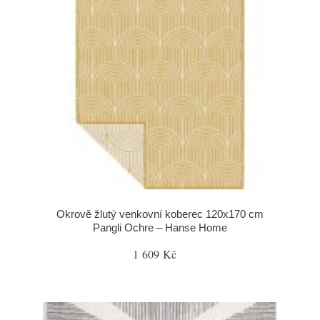
Okrově žlutý venkovní koberec 120x170 cm
Pangli Ochre – Hanse Home
1 609 Kč