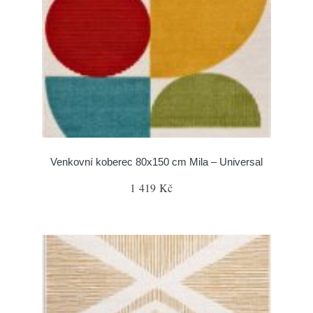
Venkovní koberec 80x150 cm Mila – Universal
1 419 Kč