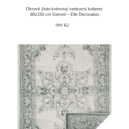
Okrově žluto-krémový venkovní koberec
80x150 cm Gemini – Elle Decoration
999 Kč