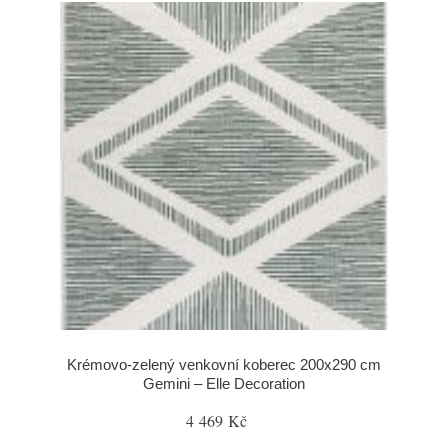
Krémovo-zelený venkovní koberec 200x290 cm
Gemini – Elle Decoration
4 469 Kč