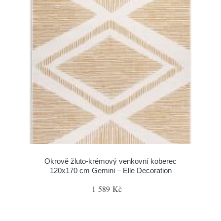
Okrově žluto-krémový venkovní koberec
120x170 cm Gemini – Elle Decoration
1 589 Kč