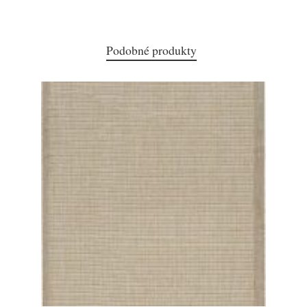
Podobné produkty