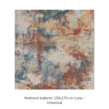
Venkovní koberec 120x170 cm Luna –
Universal