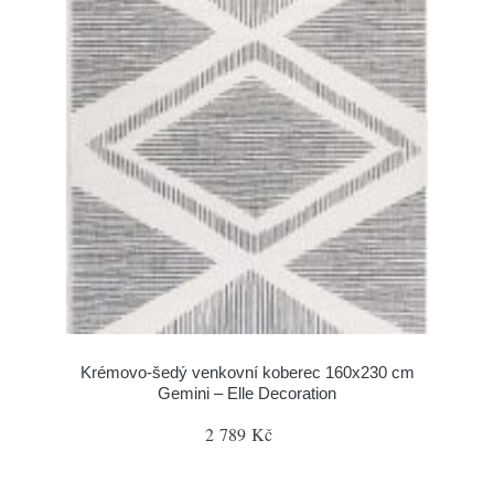
Krémovo-šedý venkovní koberec 160x230 cm
Gemini – Elle Decoration
2 789 Kč