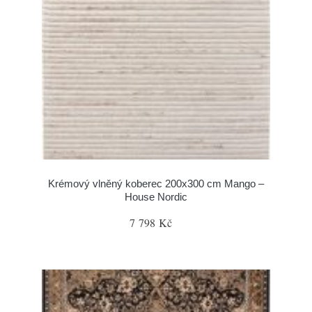
Krémový vlněný koberec 200x300 cm Mango –
House Nordic
7 798 Kč