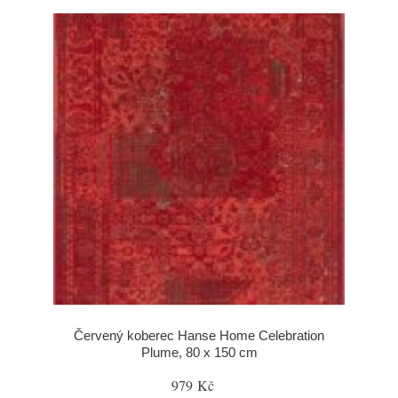
Červený koberec Hanse Home Celebration
Plume, 80 x 150 cm
979 Kč