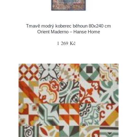
Tmavě modrý koberec běhoun 80x240 cm
Orient Maderno – Hanse Home
1 269 Kč