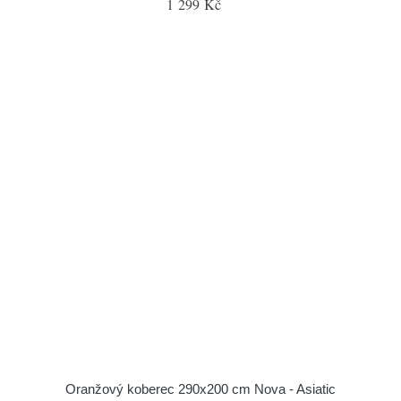
1 299 Kč
Oranžový koberec 290x200 cm Nova - Asiatic