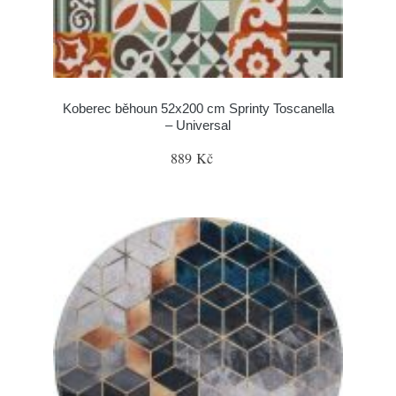
Koberec běhoun 52x200 cm Sprinty Toscanella
– Universal
889 Kč