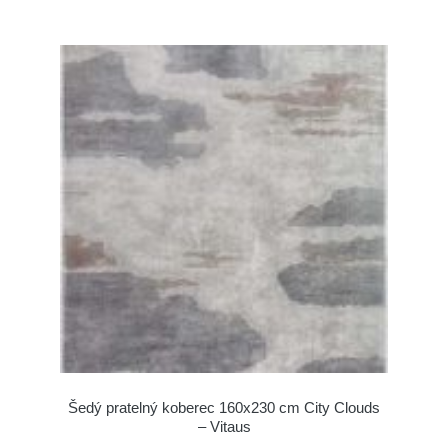
Šedý pratelný koberec 160x230 cm City Clouds
– Vitaus