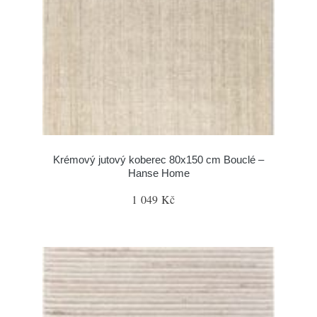
Krémový jutový koberec 80x150 cm Bouclé –
Hanse Home
1 049 Kč