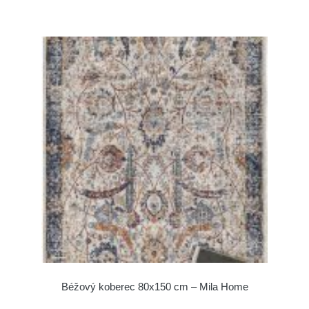
Béžový koberec 80x150 cm – Mila Home