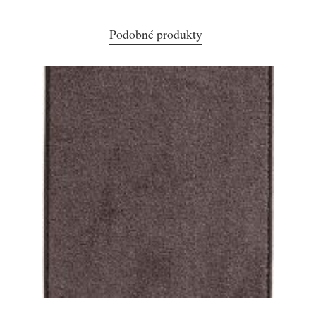
Podobné produkty