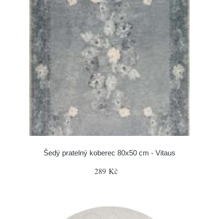
Šedý pratelný koberec 80x50 cm - Vitaus
289 Kč