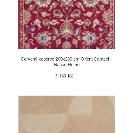
Červený koberec 200x280 cm Orient Caracci –
Hanse Home
3 169 Kč