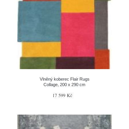
Vlněný koberec Flair Rugs
Collage, 200 x 290 cm
17 599 Kč