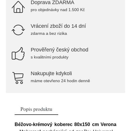
Doprava ZDARMA
pro objednávky nad 1.500 Kč
Vrácení zboží do 14 dní
zdarma a bez rizika
Prověřený český obchod
s kvalitními produkty
Nakupujte kdykoli
máme otevřeno 24 hodin denně
Popis produktu
Béžovo-krémový koberec 80x150 cm Verona