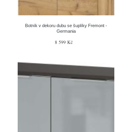
Botník v dekoru dubu se šuplíky Fremont -
Germania
8 599 Kč