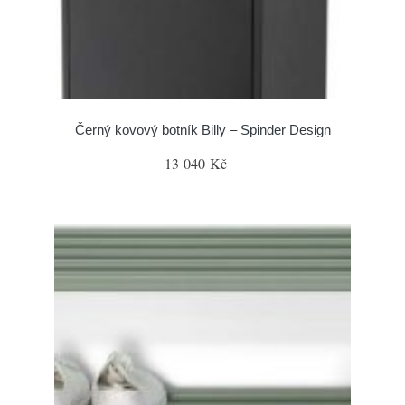
Černý kovový botník Billy – Spinder Design
13 040 Kč