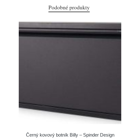
Podobné produkty
Černý kovový botník Billy – Spinder Design