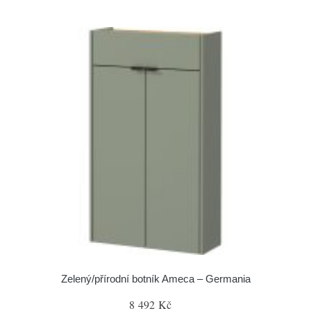
Zelený/přírodní botník Ameca – Germania
8 492 Kč