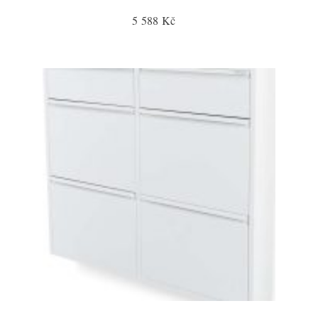
5 588 Kč