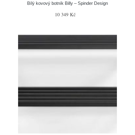
Bílý kovový botník Billy – Spinder Design
10 349 Kč