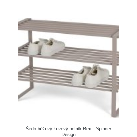
Šedo-béžový kovový botník Rex – Spinder
Design