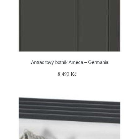
Antracitový botník Ameca – Germania
8 490 Kč