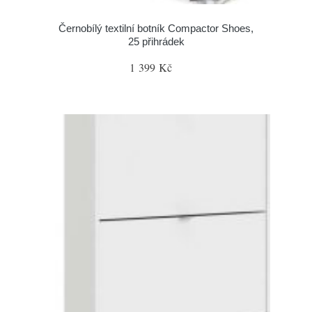
Černobílý textilní botník Compactor Shoes,
25 přihrádek
1 399 Kč