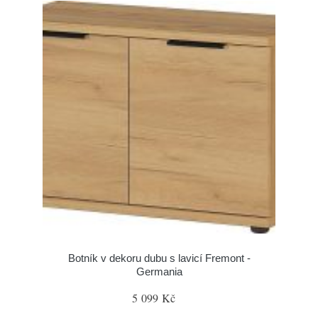
Botník v dekoru dubu s lavicí Fremont -
Germania
5 099 Kč