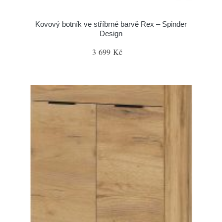
Kovový botník ve stříbrné barvě Rex – Spinder
Design
3 699 Kč