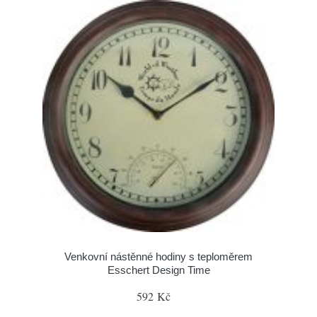
Venkovní nástěnné hodiny s teploměrem
Esschert Design Time
592 Kč