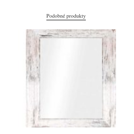
Podobné produkty