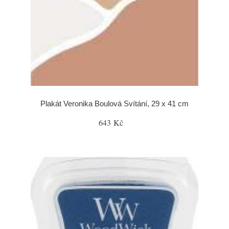
Plakát Veronika Boulová Svítání, 29 x 41 cm
643 Kč