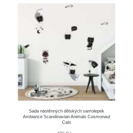
Sada nástěnných dětských samolepek
Ambiance Scandinavian Animals Cosmonaut
Cats