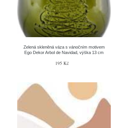
Zelená skleněná váza s vánočním motivem
Ego Dekor Arbol de Navidad, výška 13 cm
195 Kč