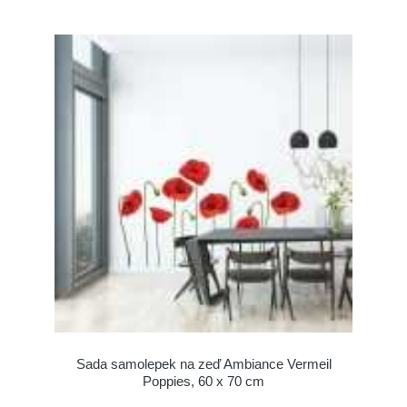
Sada samolepek na zeď Ambiance Vermeil
Poppies, 60 x 70 cm