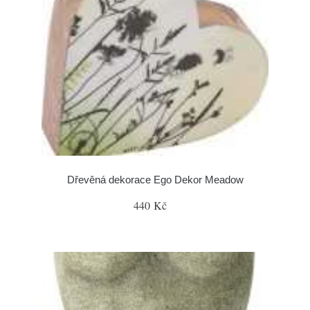
Dřevěná dekorace Ego Dekor Meadow
440 Kč