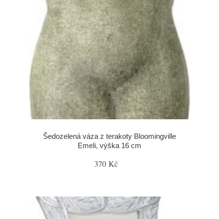
Šedozelená váza z terakoty Bloomingville
Emeli, výška 16 cm
370 Kč