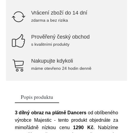
Vrácení zboží do 14 dní
zdarma a bez rizika
Prověřený český obchod
s kvalitními produkty
Nakupujte kdykoli
máme otevřeno 24 hodin denně
Popis produktu
3 dílný obraz na plátně Dancers
od oblíbeného
výrobce
Majestic
- tento produkt objednáte za
mimořádně nízkou cenu
1290 Kč
. Nabízíme