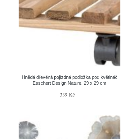
Hnědá dřevěná pojízdná podložka pod květináč
Esschert Design Nature, 29 x 29 cm
339 Kč