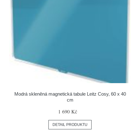
Modrá skleněná magnetická tabule Leitz Cosy, 60 x 40
cm
1 690 Kč
DETAIL PRODUKTU