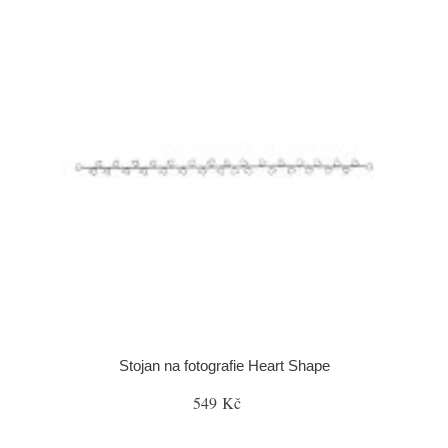
Stojan na fotografie Heart Shape
549 Kč