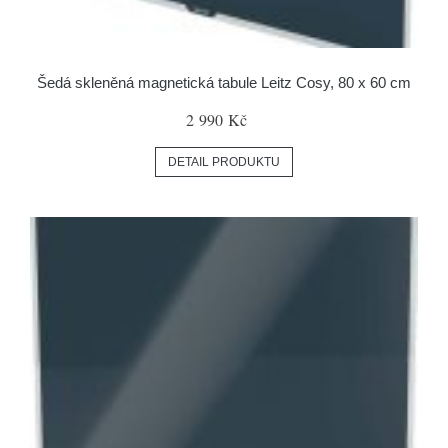
Šedá skleněná magnetická tabule Leitz Cosy, 80 x 60 cm
2 990 Kč
DETAIL PRODUKTU