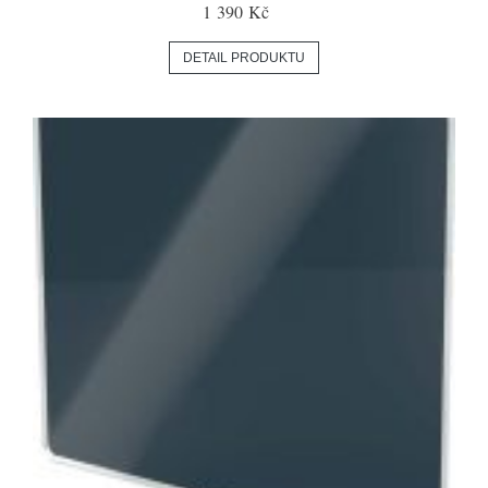
1 390 Kč
DETAIL PRODUKTU