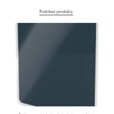
Podobné produkty