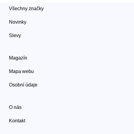
Všechny značky
Novinky
Slevy
Magazín
Mapa webu
Osobní údaje
O nás
Kontakt