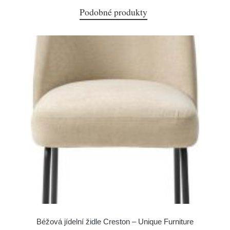
Podobné produkty
Béžová jídelní židle Creston – Unique Furniture