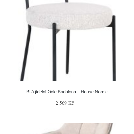
Bílá jídelní židle Badalona – House Nordic
2 569 Kč