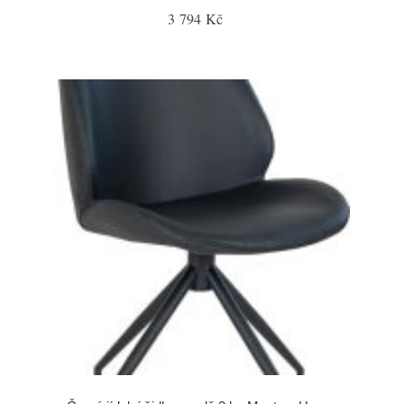
3 794 Kč