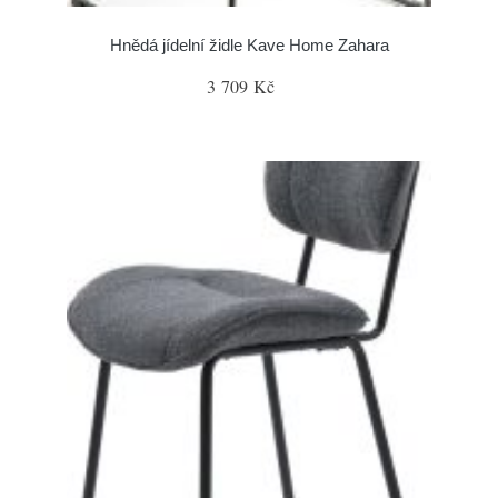
Hnědá jídelní židle Kave Home Zahara
3 709 Kč