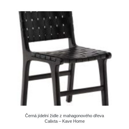
Černá jídelní židle z mahagonového dřeva
Calixta – Kave Home