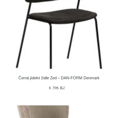
Černá jídelní židle Zed – DAN-FORM Denmark
6 396 Kč