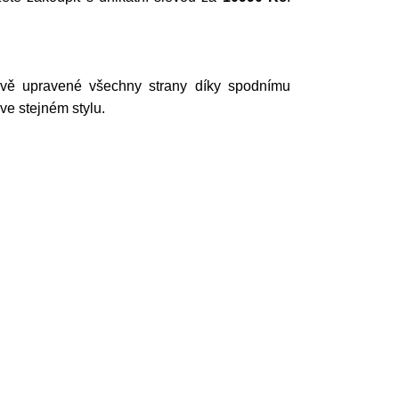
ově upravené všechny strany díky spodnímu
ve stejném stylu.