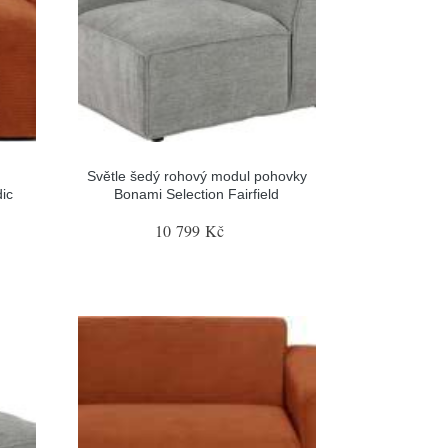
Světle šedý rohový modul pohovky
ic
Bonami Selection Fairfield
10 799 Kč