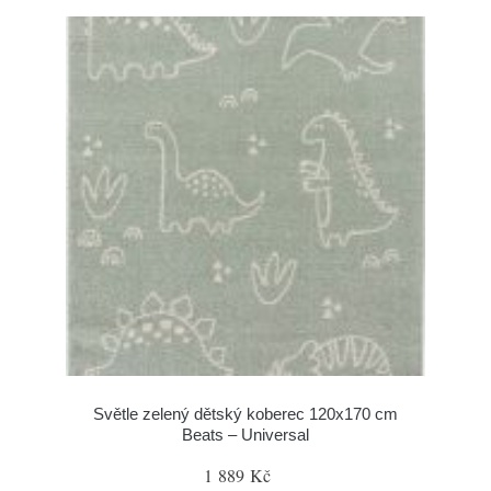
Světle zelený dětský koberec 120x170 cm
Beats – Universal
1 889 Kč