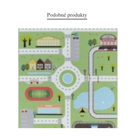
Podobné produkty