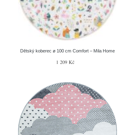
Dětský koberec ø 100 cm Comfort – Mila Home
1 209 Kč