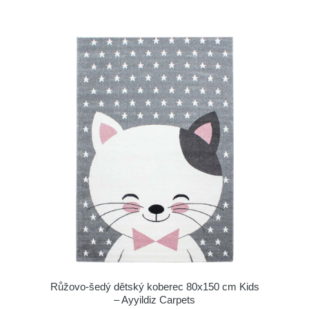
Růžovo-šedý dětský koberec 80x150 cm Kids
– Ayyildiz Carpets