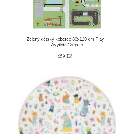
Zelený dětský koberec 80x120 cm Play –
Ayyildiz Carpets
659 Kč