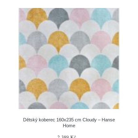
Dětský koberec 160x235 cm Cloudy – Hanse
Home
2 389 Kč