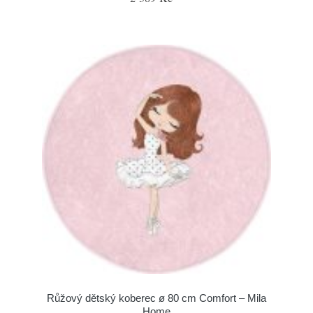
Růžový dětský koberec ø 80 cm Comfort – Mila
Home