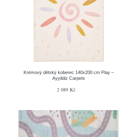
Krémový dětský koberec 140x200 cm Play –
Ayyildiz Carpets
2 089 Kč