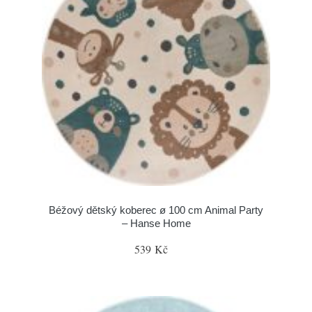
Béžový dětský koberec ø 100 cm Animal Party
– Hanse Home
539 Kč