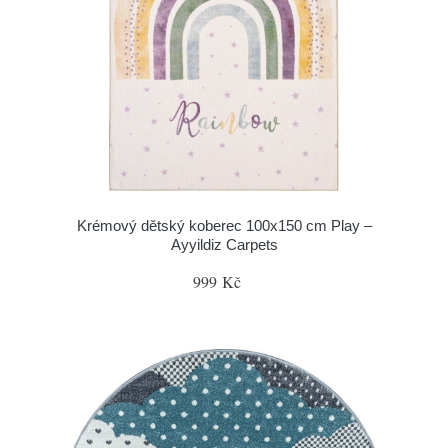
Krémový dětský koberec 100x150 cm Play –
Ayyildiz Carpets
999 Kč