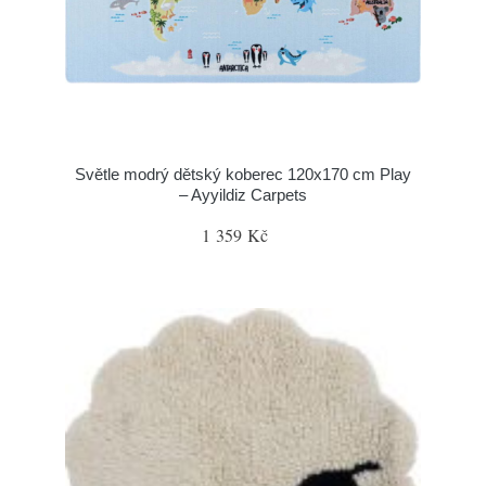
Světle modrý dětský koberec 120x170 cm Play
– Ayyildiz Carpets
1 359 Kč