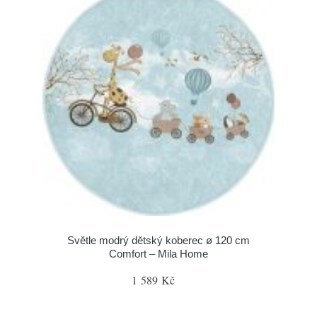
Světle modrý dětský koberec ø 120 cm
Comfort – Mila Home
1 589 Kč