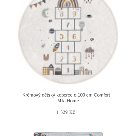
Krémový dětský koberec ø 100 cm Comfort –
Mila Home
1 329 Kč