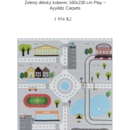
Zelený dětský koberec 160x230 cm Play –
Ayyildiz Carpets
1 954 Kč