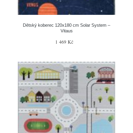
Dětský koberec 120x180 cm Solar System –
Vitaus
1 469 Kč