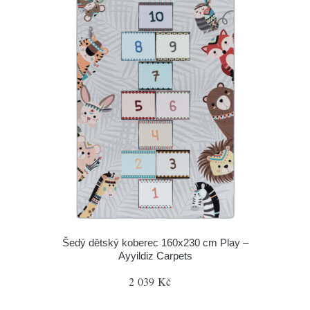
Šedý dětský koberec 160x230 cm Play –
Ayyildiz Carpets
2 039 Kč