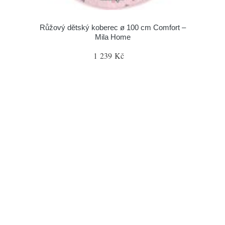
Růžový dětský koberec ø 100 cm Comfort –
Mila Home
1 239 Kč