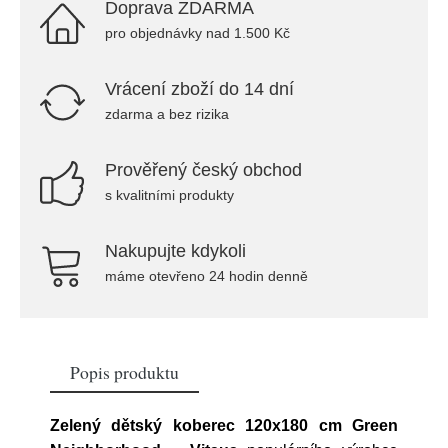
Doprava ZDARMA
pro objednávky nad 1.500 Kč
Vrácení zboží do 14 dní
zdarma a bez rizika
Prověřený český obchod
s kvalitními produkty
Nakupujte kdykoli
máme otevřeno 24 hodin denně
Popis produktu
Zelený dětský koberec 120x180 cm Green