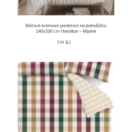
Béžové-krémové povlečení na jednolůžko
140x200 cm Hamilton – Mijolnir
539 Kč