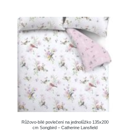
Růžovo-bílé povlečení na jednolůžko 135x200
cm Songbird – Catherine Lansfield