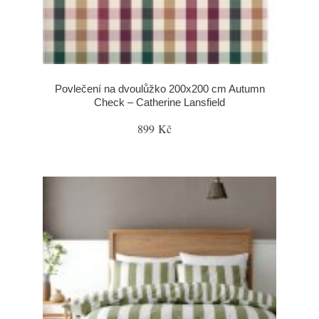
Povlečení na dvoulůžko 200x200 cm Autumn
Check – Catherine Lansfield
899 Kč