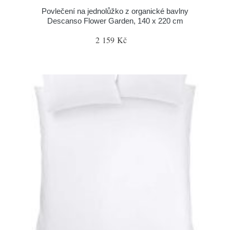
Povlečení na jednolůžko z organické bavlny
Descanso Flower Garden, 140 x 220 cm
2 159 Kč