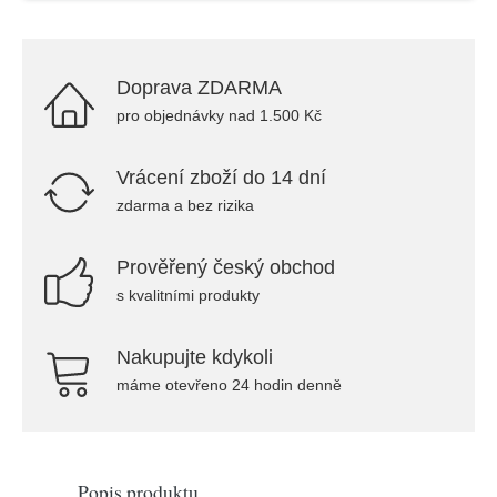
Doprava ZDARMA
pro objednávky nad 1.500 Kč
Vrácení zboží do 14 dní
zdarma a bez rizika
Prověřený český obchod
s kvalitními produkty
Nakupujte kdykoli
máme otevřeno 24 hodin denně
Popis produktu