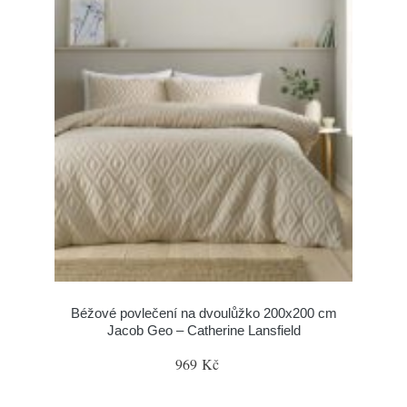
Béžové povlečení na dvoulůžko 200x200 cm
Jacob Geo – Catherine Lansfield
969 Kč