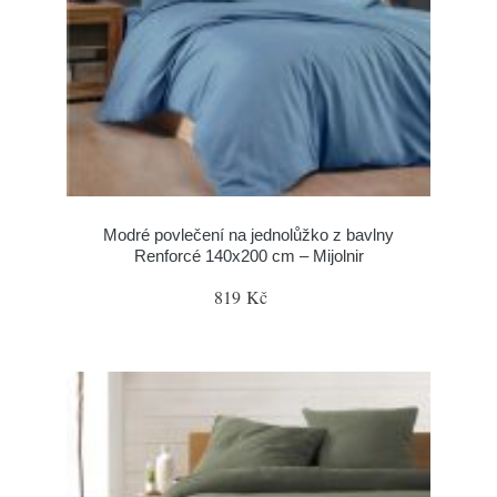
Modré povlečení na jednolůžko z bavlny
Renforcé 140x200 cm – Mijolnir
819 Kč