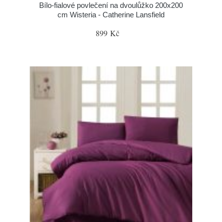
Bílo-fialové povlečení na dvoulůžko 200x200
cm Wisteria - Catherine Lansfield
899 Kč