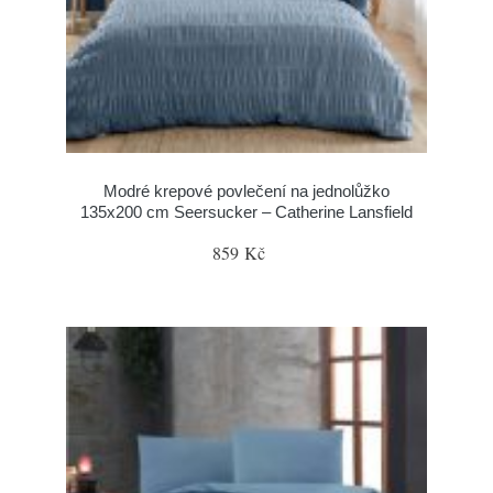
Modré krepové povlečení na jednolůžko
135x200 cm Seersucker – Catherine Lansfield
859 Kč