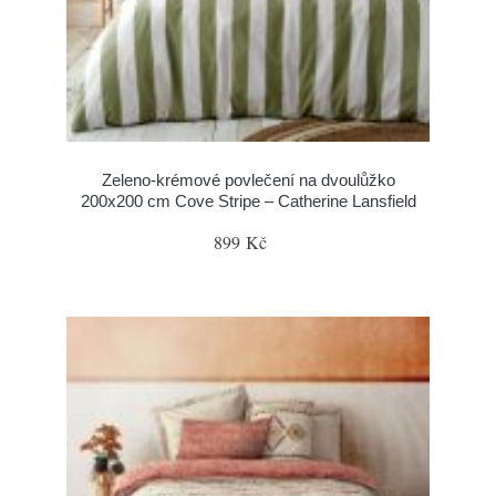
Zeleno-krémové povlečení na dvoulůžko
200x200 cm Cove Stripe – Catherine Lansfield
899 Kč