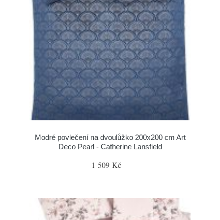
Modré povlečení na dvoulůžko 200x200 cm Art
Deco Pearl - Catherine Lansfield
1 509 Kč