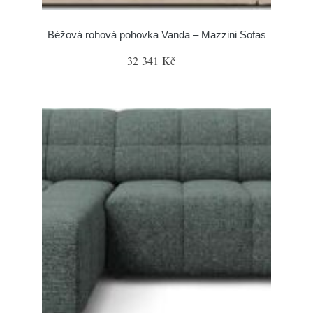
Béžová rohová pohovka Vanda – Mazzini Sofas
32 341 Kč