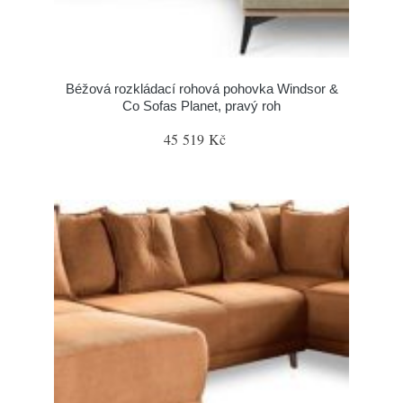
Béžová rozkládací rohová pohovka Windsor &
Co Sofas Planet, pravý roh
45 519 Kč