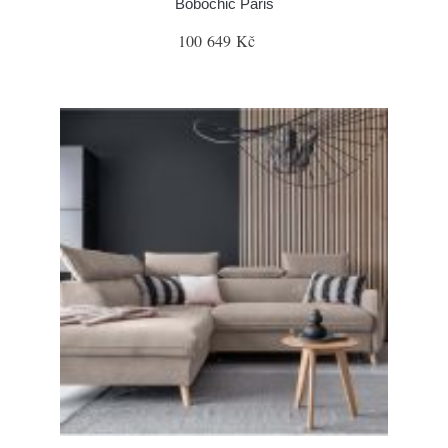
Bobochic Paris
100 649 Kč