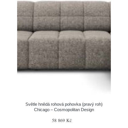
Světle hnědá rohová pohovka (pravý roh)
Chicago – Cosmopolitan Design
58 869 Kč