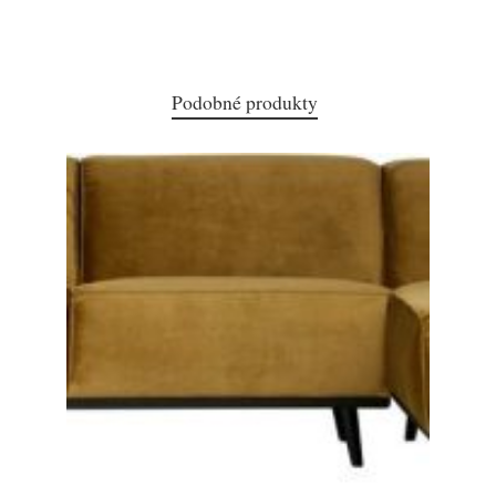
Podobné produkty