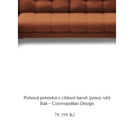
Rohová pohovka v cihlové barvě (pravý roh)
Bali – Cosmopolitan Design
78 199 Kč