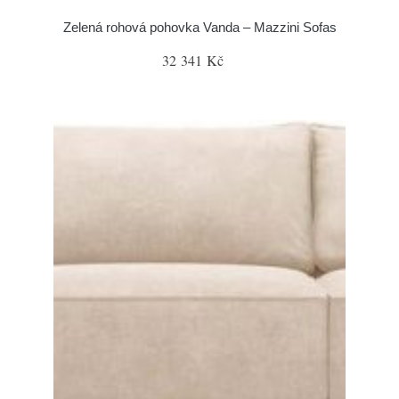
Zelená rohová pohovka Vanda – Mazzini Sofas
32 341 Kč