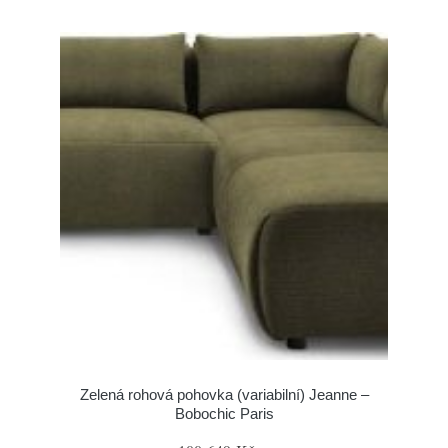
Zelená rohová pohovka (variabilní) Jeanne –
Bobochic Paris