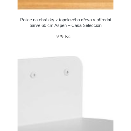
Police na obrázky z topolového dřeva v přírodní
barvě 60 cm Aspen – Casa Selección
979 Kč