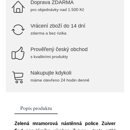
Doprava ZDARMA
pro objednávky nad 1.500 Kč
Vrácení zboží do 14 dní
zdarma a bez rizika
Prověřený český obchod
s kvalitními produkty
Nakupujte kdykoli
máme otevřeno 24 hodin denně
Popis produktu
Zelená mramorová nástěnná police Zuiver