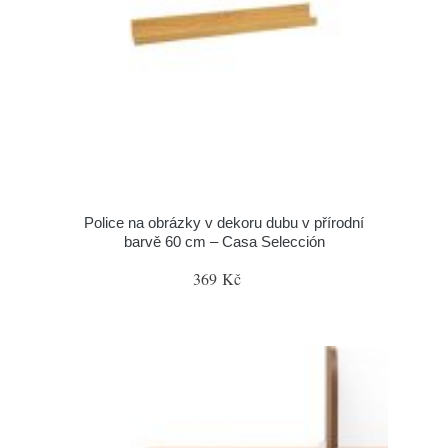
Police na obrázky v dekoru dubu v přírodní
barvě 60 cm – Casa Selección
369 Kč