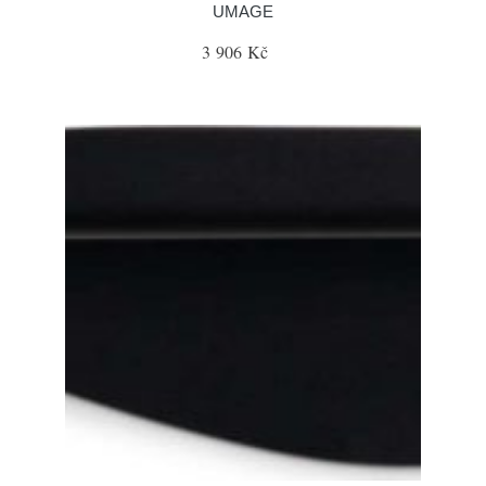
UMAGE
3 906 Kč