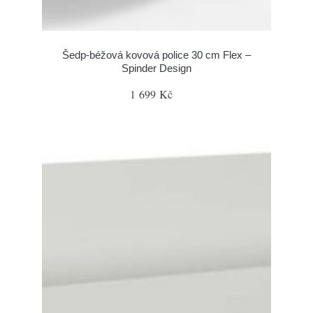
Šedp-béžová kovová police 30 cm Flex –
Spinder Design
1 699 Kč