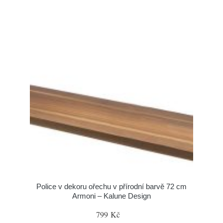
Police v dekoru ořechu v přírodní barvě 72 cm
Armoni – Kalune Design
799 Kč