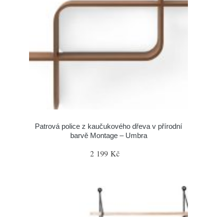
Patrová police z kaučukového dřeva v přírodní
barvě Montage – Umbra
2 199 Kč