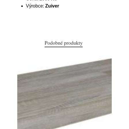
Výrobce:
Zuiver
Podobné produkty