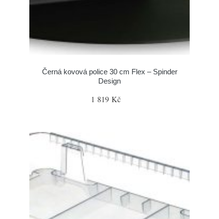
Černá kovová police 30 cm Flex – Spinder
Design
1 819 Kč