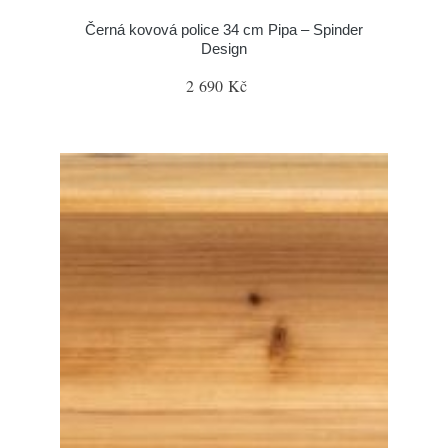
Černá kovová police 34 cm Pipa – Spinder
Design
2 690 Kč