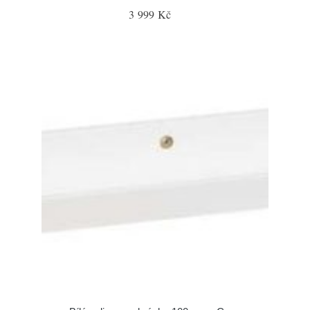
3 999 Kč