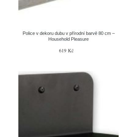
Police v dekoru dubu v přírodní barvě 80 cm –
Household Pleasure
619 Kč