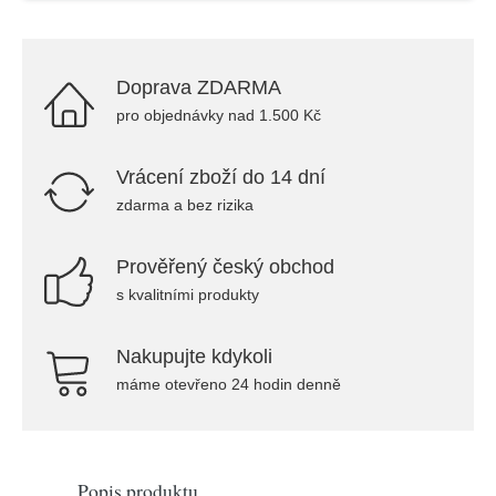
Doprava ZDARMA
pro objednávky nad 1.500 Kč
Vrácení zboží do 14 dní
zdarma a bez rizika
Prověřený český obchod
s kvalitními produkty
Nakupujte kdykoli
máme otevřeno 24 hodin denně
Popis produktu