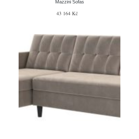
Mazzini Sofas
43 164 Kč