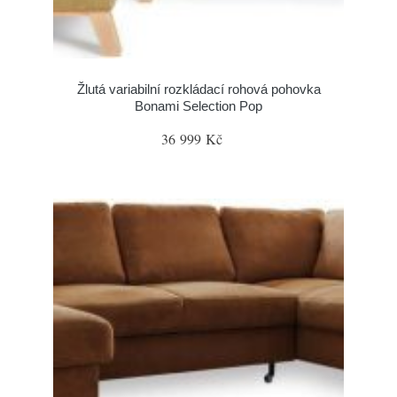
Žlutá variabilní rozkládací rohová pohovka
Bonami Selection Pop
36 999 Kč