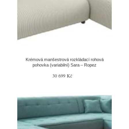
Krémová manšestrová rozkládací rohová
pohovka (variabilní) Sara – Ropez
30 699 Kč