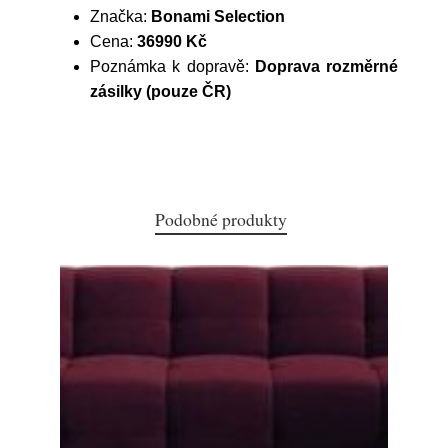
Značka:
Bonami Selection
Cena:
36990 Kč
Poznámka k dopravě:
Doprava rozměrné
zásilky (pouze ČR)
Podobné produkty