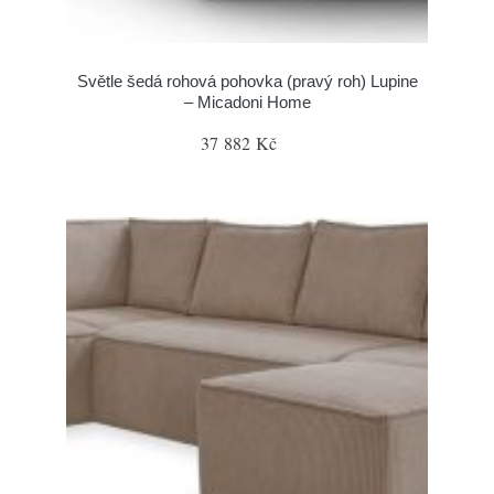
Světle šedá rohová pohovka (pravý roh) Lupine
– Micadoni Home
37 882 Kč