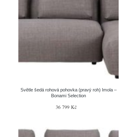
Světle šedá rohová pohovka (pravý roh) Imola –
Bonami Selection
36 799 Kč