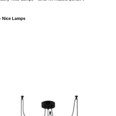
 – Nice Lamps