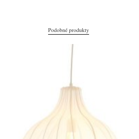
Podobné produkty