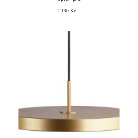
2 190 Kč