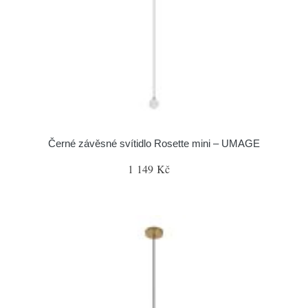
Černé závěsné svítidlo Rosette mini – UMAGE
1 149 Kč