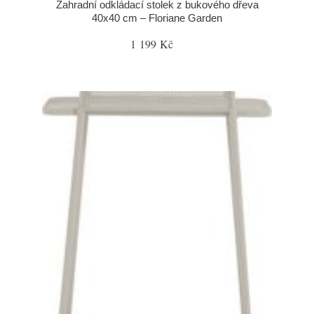
Zahradní odkládací stolek z bukového dřeva
40x40 cm – Floriane Garden
1 199 Kč