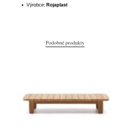
Výrobce:
Rojaplast
Podobné produkty