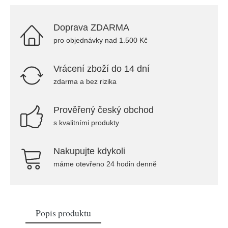
Doprava ZDARMA
pro objednávky nad 1.500 Kč
Vrácení zboží do 14 dní
zdarma a bez rizika
Prověřený český obchod
s kvalitními produkty
Nakupujte kdykoli
máme otevřeno 24 hodin denně
Popis produktu