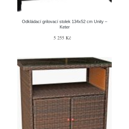
Odkládací grilovací stolek 134x52 cm Unity –
Keter
5 255 Kč