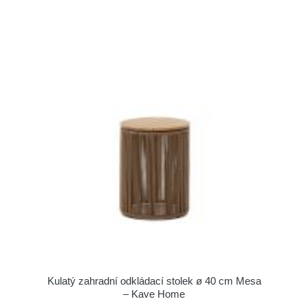
Kulatý zahradní odkládací stolek ø 40 cm Mesa
– Kave Home