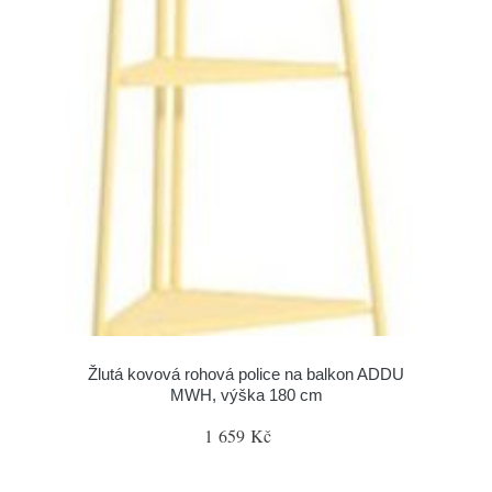
Žlutá kovová rohová police na balkon ADDU
MWH, výška 180 cm
1 659 Kč