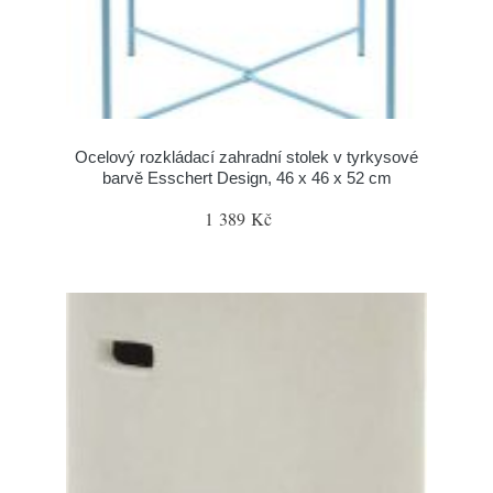
Ocelový rozkládací zahradní stolek v tyrkysové
barvě Esschert Design, 46 x 46 x 52 cm
1 389 Kč