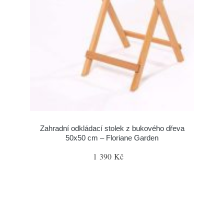
Zahradní odkládací stolek z bukového dřeva
50x50 cm – Floriane Garden
1 390 Kč