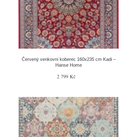
Červený venkovní koberec 160x235 cm Kadi –
Hanse Home
2 799 Kč