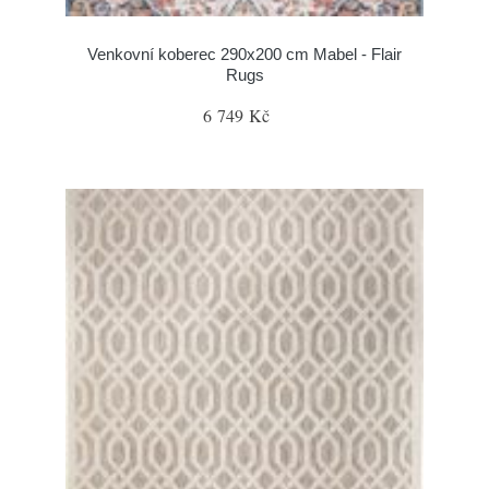
Venkovní koberec 290x200 cm Mabel - Flair
Rugs
6 749 Kč