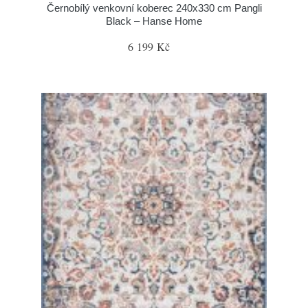
Černobílý venkovní koberec 240x330 cm Pangli
Black – Hanse Home
6 199 Kč