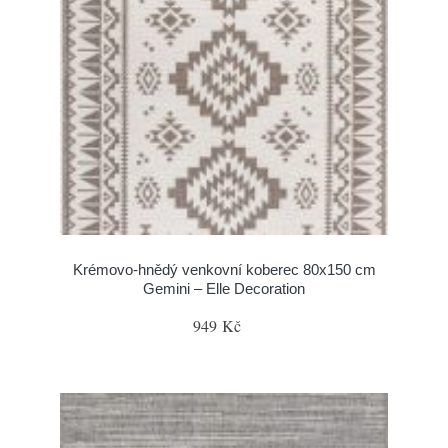
Krémovo-hnědý venkovní koberec 80x150 cm
Gemini – Elle Decoration
949 Kč