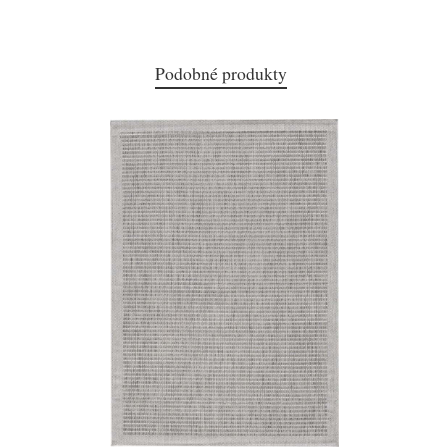
Podobné produkty