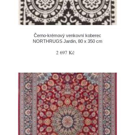
Černo-krémový venkovní koberec
NORTHRUGS Jardin, 80 x 350 cm
2 697 Kč