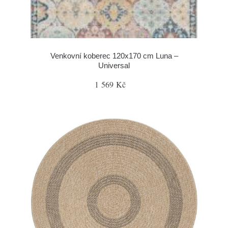
Venkovní koberec 120x170 cm Luna –
Universal
1 569 Kč