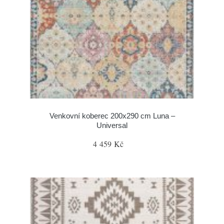
Venkovní koberec 200x290 cm Luna –
Universal
4 459 Kč