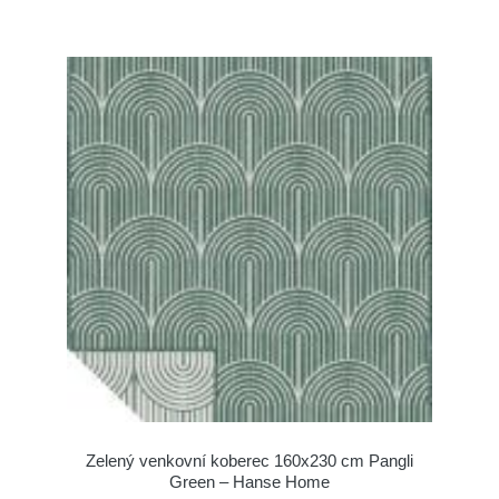
Zelený venkovní koberec 160x230 cm Pangli
Green – Hanse Home