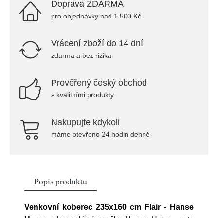
Doprava ZDARMA
pro objednávky nad 1.500 Kč
Vrácení zboží do 14 dní
zdarma a bez rizika
Prověřený český obchod
s kvalitními produkty
Nakupujte kdykoli
máme otevřeno 24 hodin denně
Popis produktu
Venkovní koberec 235x160 cm Flair - Hanse