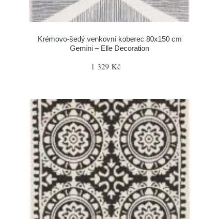
Krémovo-šedý venkovní koberec 80x150 cm
Gemini – Elle Decoration
1 329 Kč