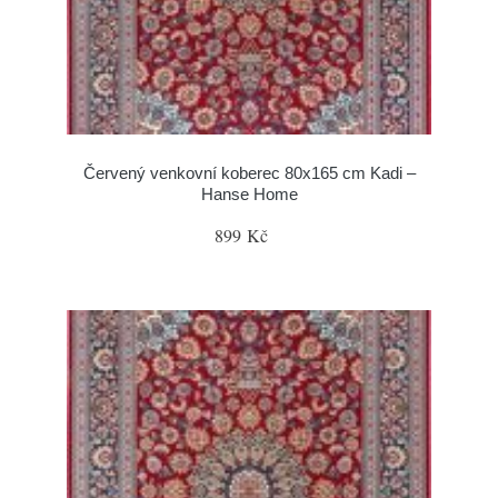
Červený venkovní koberec 80x165 cm Kadi –
Hanse Home
899 Kč