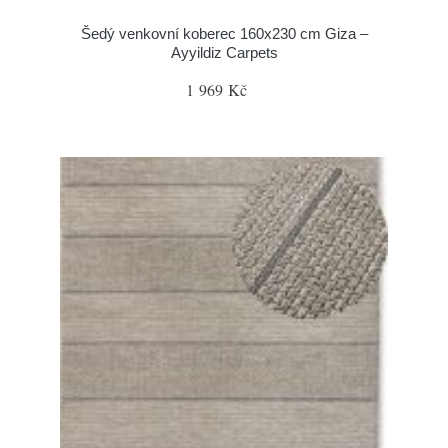
Šedý venkovní koberec 160x230 cm Giza –
Ayyildiz Carpets
1 969 Kč