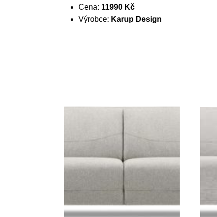
Cena:
11990 Kč
Výrobce:
Karup Design