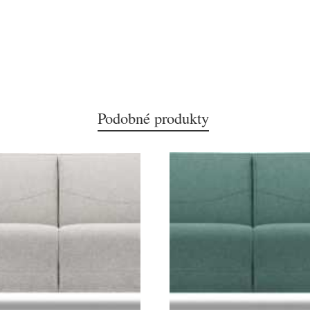
Podobné produkty