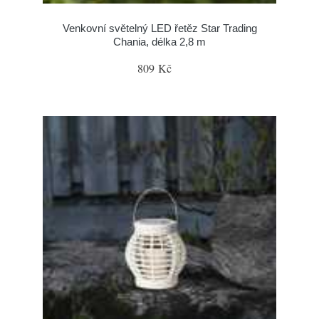
Venkovní světelný LED řetěz Star Trading
Chania, délka 2,8 m
809 Kč