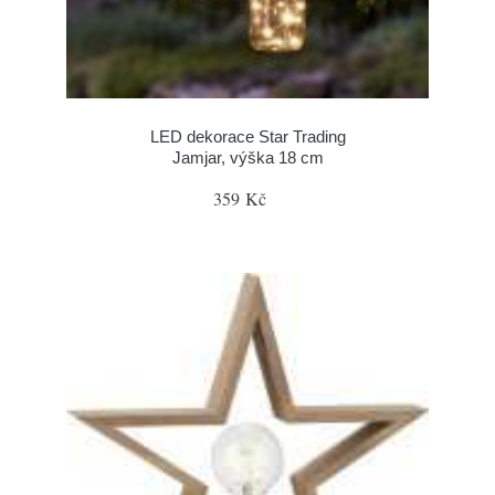
LED dekorace Star Trading
Jamjar, výška 18 cm
359 Kč