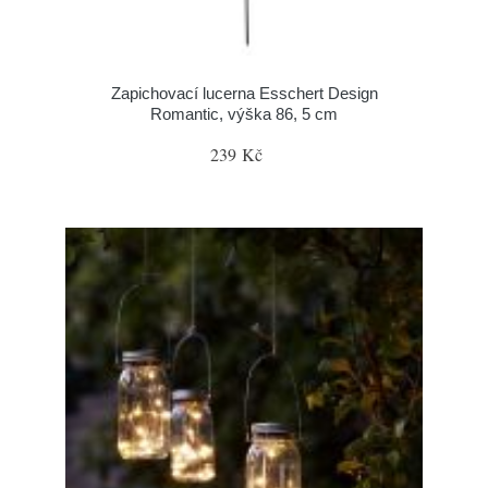
Zapichovací lucerna Esschert Design
Romantic, výška 86, 5 cm
239 Kč