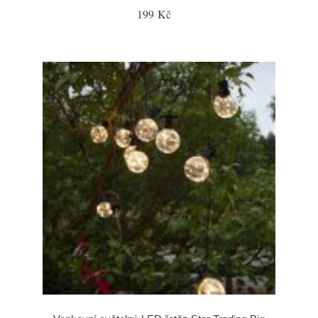
199 Kč