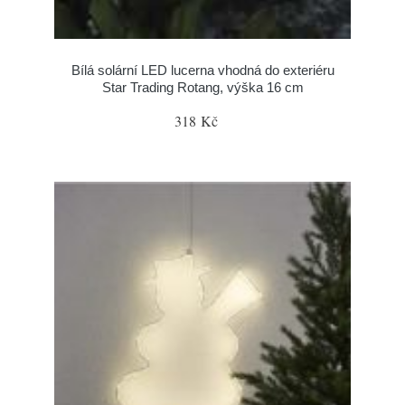
Bílá solární LED lucerna vhodná do exteriéru
Star Trading Rotang, výška 16 cm
318 Kč