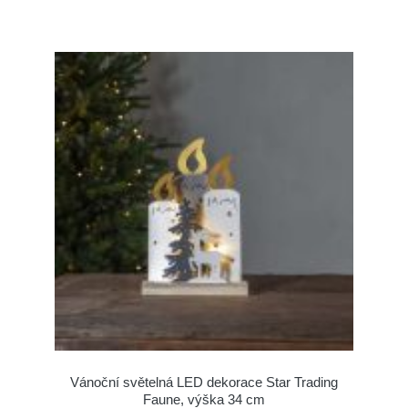
Vánoční světelná LED dekorace Star Trading
Faune, výška 34 cm