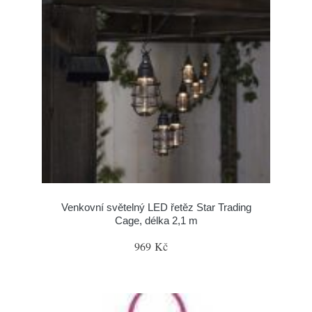
Venkovní světelný LED řetěz Star Trading
Cage, délka 2,1 m
969 Kč