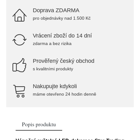
Doprava ZDARMA
pro objednávky nad 1.500 Kč
Vrácení zboží do 14 dní
zdarma a bez rizika
Prověřený český obchod
s kvalitními produkty
Nakupujte kdykoli
máme otevřeno 24 hodin denně
Popis produktu