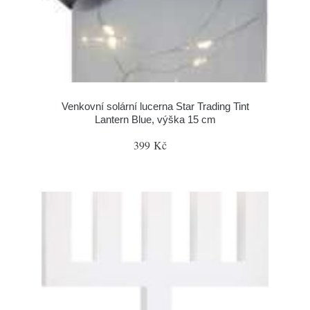
Venkovní solární lucerna Star Trading Tint
Lantern Blue, výška 15 cm
399 Kč