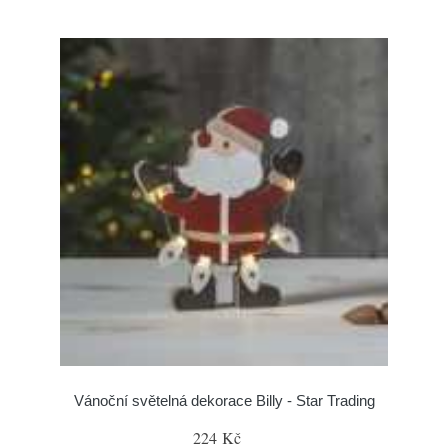
Vánoční světelná dekorace Billy - Star Trading
224 Kč