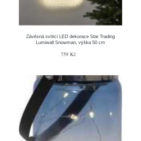
Závěsná svítící LED dekorace Star Trading
Lumiwall Snowman, výška 50 cm
759 Kč