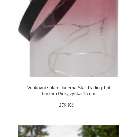
Venkovní solární lucerna Star Trading Tint
Lantern Pink, výška 15 cm
279 Kč