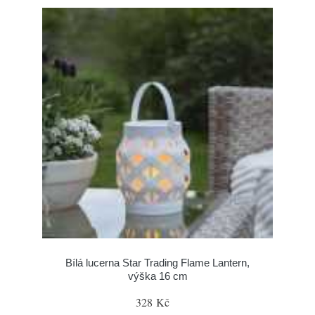
Bílá lucerna Star Trading Flame Lantern,
výška 16 cm
328 Kč