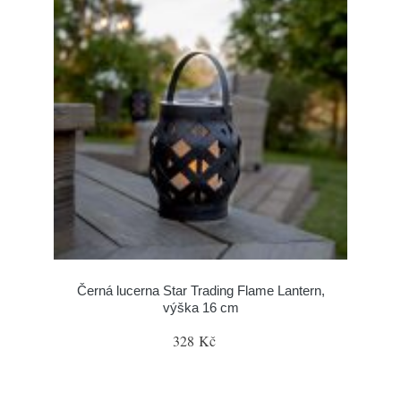
Černá lucerna Star Trading Flame Lantern,
výška 16 cm
328 Kč