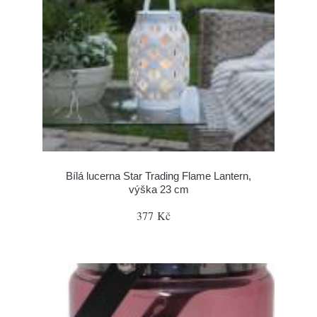
Bílá lucerna Star Trading Flame Lantern,
výška 23 cm
377 Kč