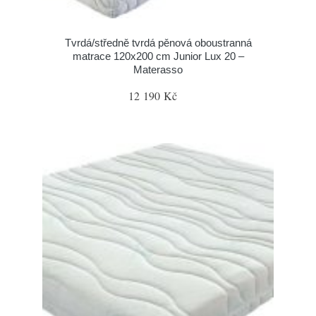
Tvrdá/středně tvrdá pěnová oboustranná
matrace 120x200 cm Junior Lux 20 –
Materasso
12 190 Kč