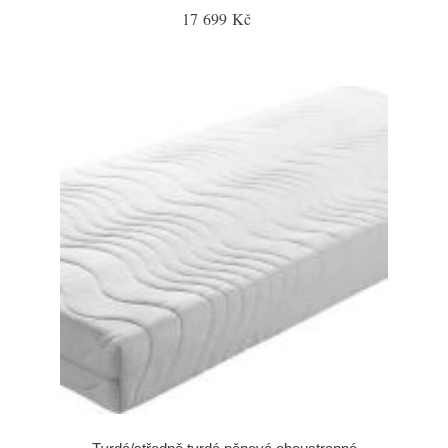
17 699 Kč