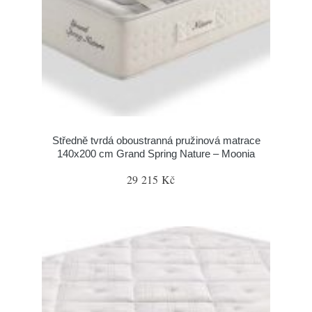
Středně tvrdá oboustranná pružinová matrace
140x200 cm Grand Spring Nature – Moonia
29 215 Kč