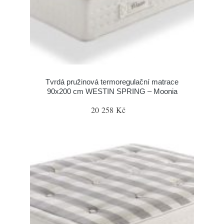
Tvrdá pružinová termoregulační matrace
90x200 cm WESTIN SPRING – Moonia
20 258 Kč