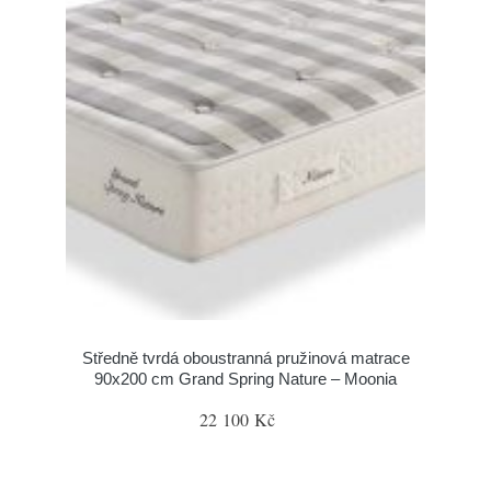
Středně tvrdá oboustranná pružinová matrace
90x200 cm Grand Spring Nature – Moonia
22 100 Kč