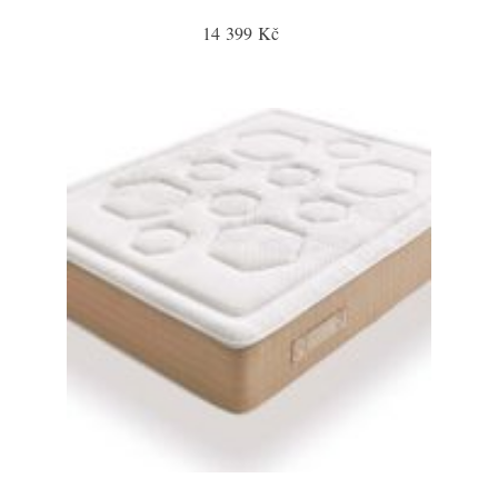
14 399 Kč