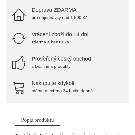
Doprava ZDARMA
pro objednávky nad 1.500 Kč
Vrácení zboží do 14 dní
zdarma a bez rizika
Prověřený český obchod
s kvalitními produkty
Nakupujte kdykoli
máme otevřeno 24 hodin denně
Popis produktu