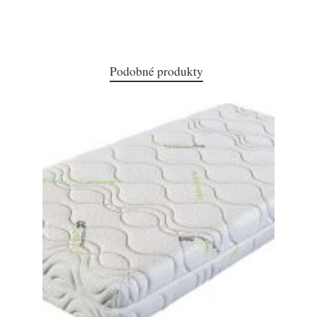
Podobné produkty