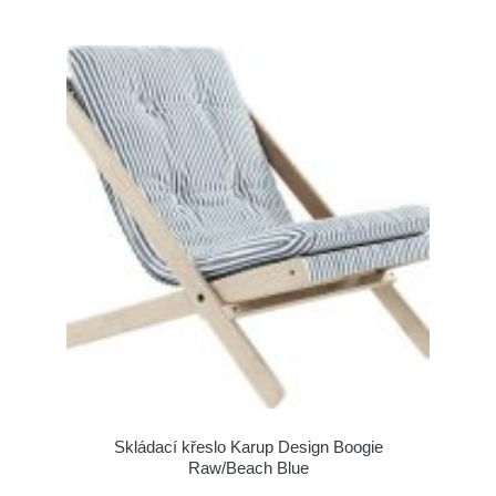
Skládací křeslo Karup Design Boogie
Raw/Beach Blue