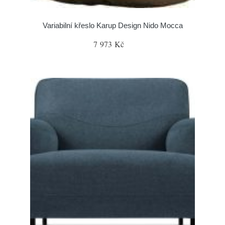
Variabilní křeslo Karup Design Nido Mocca
7 973 Kč