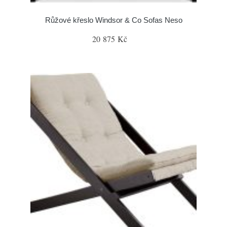
Růžové křeslo Windsor & Co Sofas Neso
20 875 Kč