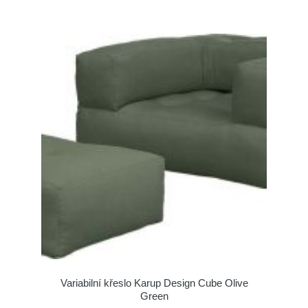
Variabilní křeslo Karup Design Cube Olive
Green