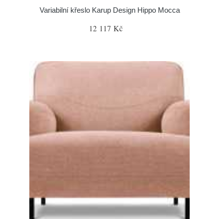
Variabilní křeslo Karup Design Hippo Mocca
12 117 Kč