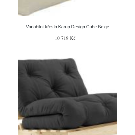
Variabilní křeslo Karup Design Cube Beige
10 719 Kč