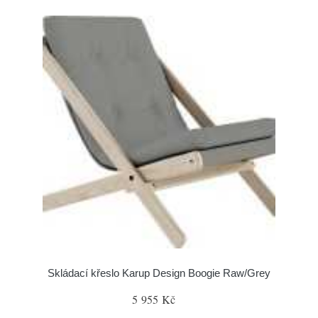
Skládací křeslo Karup Design Boogie Raw/Grey
5 955 Kč