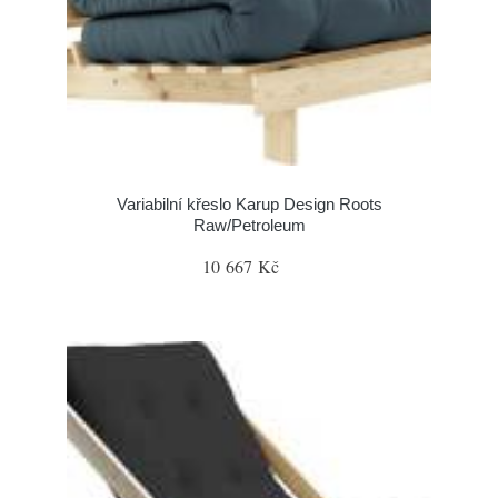
Variabilní křeslo Karup Design Roots
Raw/Petroleum
10 667 Kč