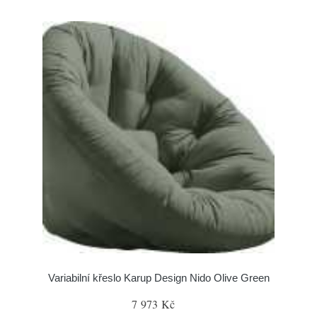
Variabilní křeslo Karup Design Nido Olive Green
7 973 Kč