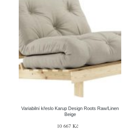
Variabilní křeslo Karup Design Roots Raw/Linen
Beige
10 667 Kč