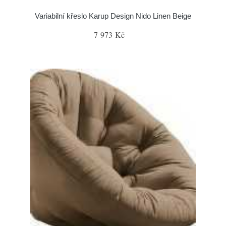
Variabilní křeslo Karup Design Nido Linen Beige
7 973 Kč