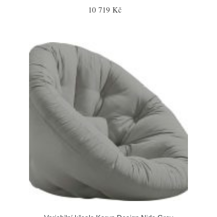
10 719 Kč