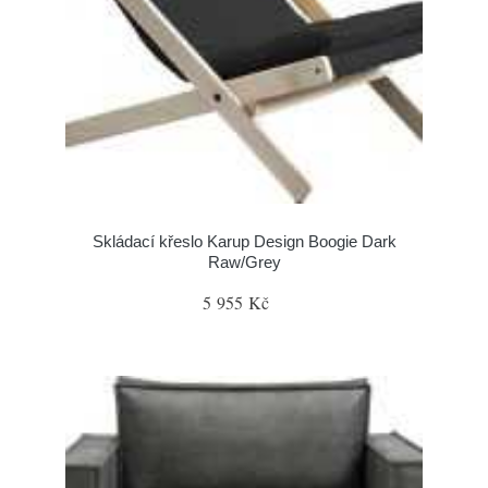
Skládací křeslo Karup Design Boogie Dark
Raw/Grey
5 955 Kč