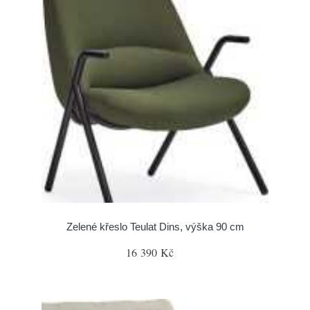
Zelené křeslo Teulat Dins, výška 90 cm
16 390 Kč