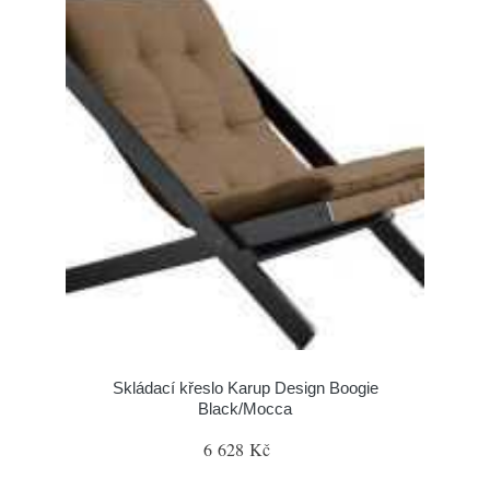
Skládací křeslo Karup Design Boogie
Black/Mocca
6 628 Kč