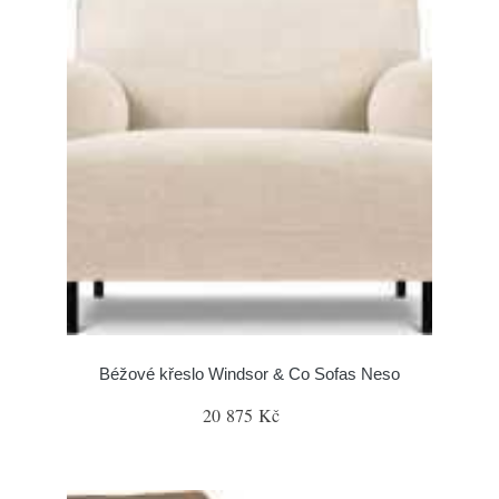
Béžové křeslo Windsor & Co Sofas Neso
20 875 Kč