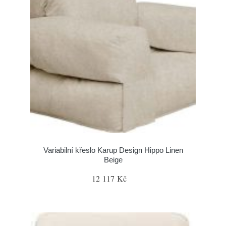
Variabilní křeslo Karup Design Hippo Linen
Beige
12 117 Kč