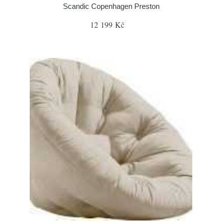
Scandic Copenhagen Preston
12 199 Kč