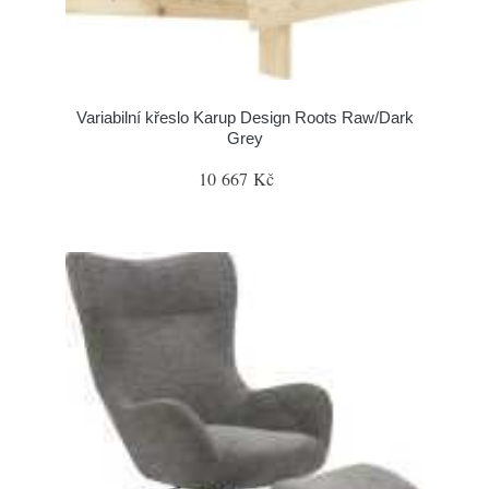
Variabilní křeslo Karup Design Roots Raw/Dark
Grey
10 667 Kč