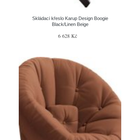
Skládací křeslo Karup Design Boogie
Black/Linen Beige
6 628 Kč