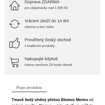
Doprava ZDARMA
pro objednávky nad 1.500 Kč
Vrácení zboží do 14 dní
zdarma a bez rizika
Prověřený český obchod
s kvalitními produkty
Nakupujte kdykoli
máme otevřeno 24 hodin denně
Popis produktu
Tmavě šedý vlněný přehoz Blomus Merino
od