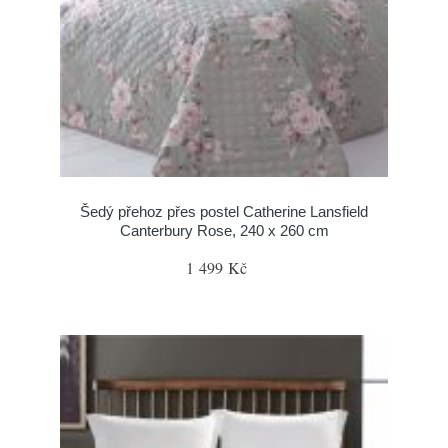
Šedý přehoz přes postel Catherine Lansfield
Canterbury Rose, 240 x 260 cm
1 499 Kč