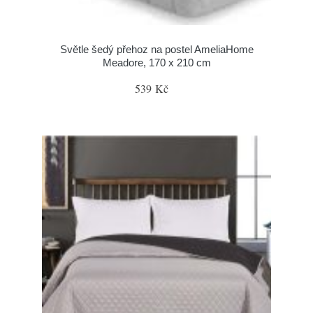
Světle šedý přehoz na postel AmeliaHome
Meadore, 170 x 210 cm
539 Kč