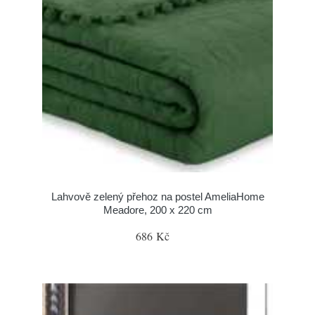
Lahvově zelený přehoz na postel AmeliaHome
Meadore, 200 x 220 cm
686 Kč