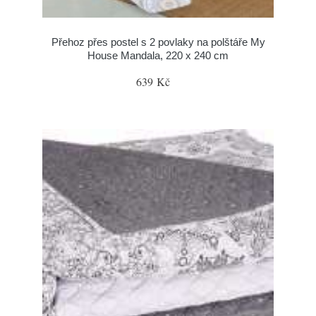
Přehoz přes postel s 2 povlaky na polštáře My
House Mandala, 220 x 240 cm
639 Kč