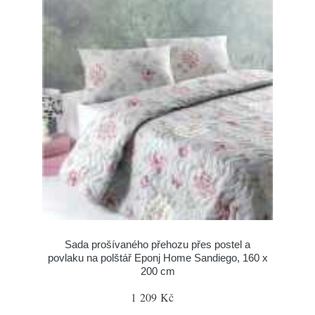
Sada prošívaného přehozu přes postel a
povlaku na polštář Eponj Home Sandiego, 160 x
200 cm
1 209 Kč