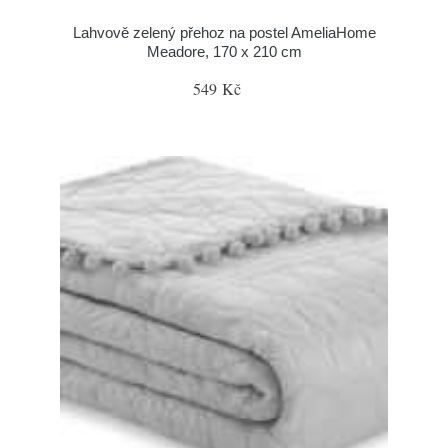
Lahvově zelený přehoz na postel AmeliaHome
Meadore, 170 x 210 cm
549 Kč