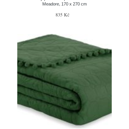
Meadore, 170 x 270 cm
835 Kč