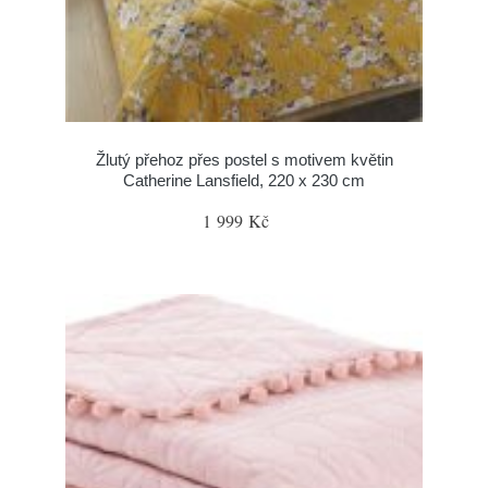
Žlutý přehoz přes postel s motivem květin
Catherine Lansfield, 220 x 230 cm
1 999 Kč