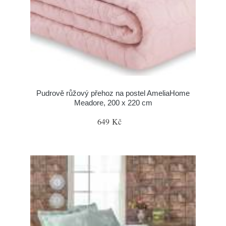
Pudrově růžový přehoz na postel AmeliaHome
Meadore, 200 x 220 cm
649 Kč