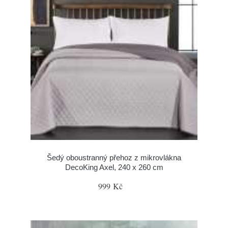
Šedý oboustranný přehoz z mikrovlákna
DecoKing Axel, 240 x 260 cm
999 Kč