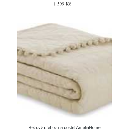
1 599 Kč
Béžový přehoz na postel AmeliaHome