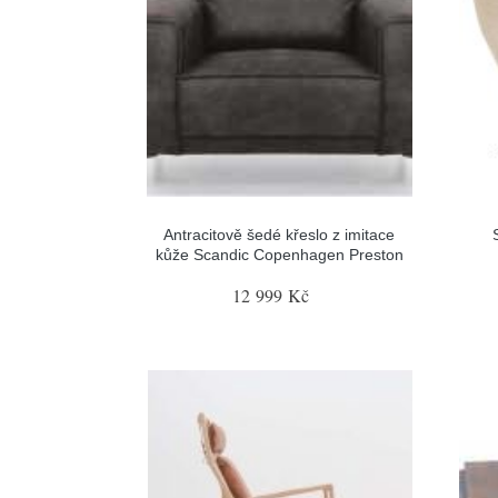
Antracitově šedé křeslo z imitace
kůže Scandic Copenhagen Preston
12 999 Kč