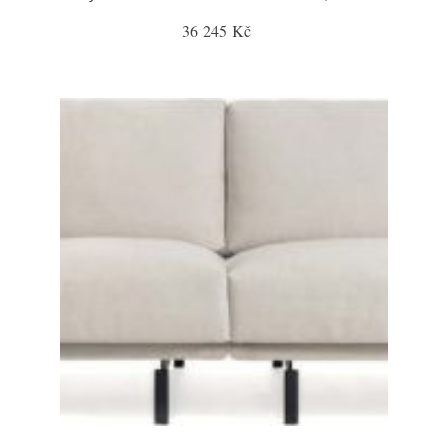
36 245 Kč