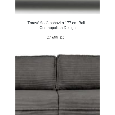
Tmavě šedá pohovka 177 cm Bali –
Cosmopolitan Design
27 699 Kč