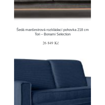
Šedá manšestrová rozkládací pohovka 218 cm
Tori – Bonami Selection
26 849 Kč