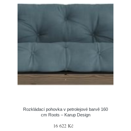
Rozkládací pohovka v petrolejové barvě 160
cm Roots – Karup Design
16 622 Kč