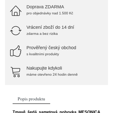
Doprava ZDARMA
pro objednávky nad 1.500 Kč
Vrácení zboží do 14 dní
zdarma a bez rizika
Prověřený český obchod
s kvalitními produkty
Nakupujte kdykoli
máme otevřeno 24 hodin denně
Popis produktu
Tmavě šedá sametová pohovka MESONICA