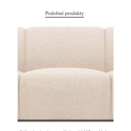
Podobné produkty