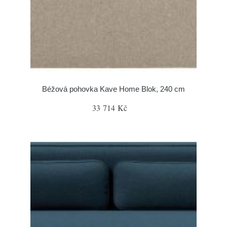
Béžová pohovka Kave Home Blok, 240 cm
33 714 Kč