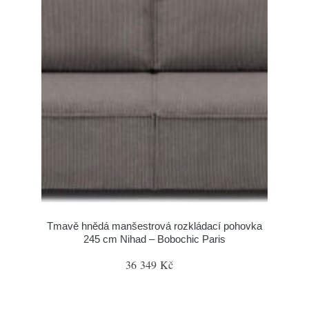
Tmavě hnědá manšestrová rozkládací pohovka
245 cm Nihad – Bobochic Paris
36 349 Kč