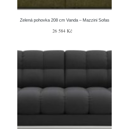
Zelená pohovka 208 cm Vanda – Mazzini Sofas
26 584 Kč