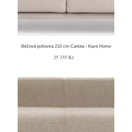
Béžová pohovka 210 cm Carlota - Kave Home
25 335 Kč