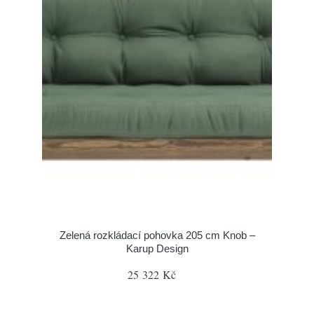
Zelená rozkládací pohovka 205 cm Knob –
Karup Design
25 322 Kč