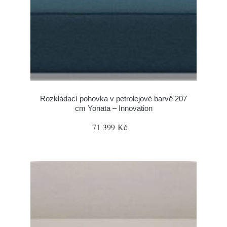
Rozkládací pohovka v petrolejové barvě 207
cm Yonata – Innovation
71 399 Kč