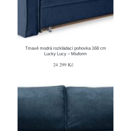
Tmavě modrá rozkládací pohovka 168 cm
Lucky Lucy – Miuform
24 299 Kč