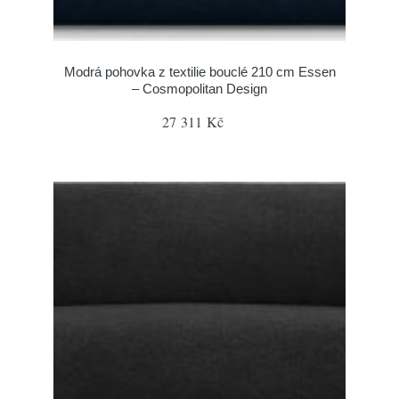
Modrá pohovka z textilie bouclé 210 cm Essen
– Cosmopolitan Design
27 311 Kč