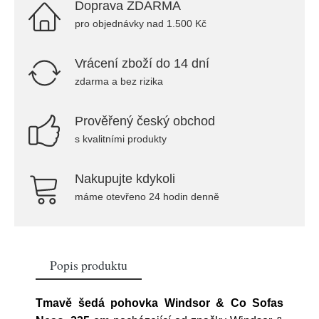
Doprava ZDARMA
pro objednávky nad 1.500 Kč
Vrácení zboží do 14 dní
zdarma a bez rizika
Prověřený český obchod
s kvalitními produkty
Nakupujte kdykoli
máme otevřeno 24 hodin denně
Popis produktu
Tmavě šedá pohovka Windsor & Co Sofas