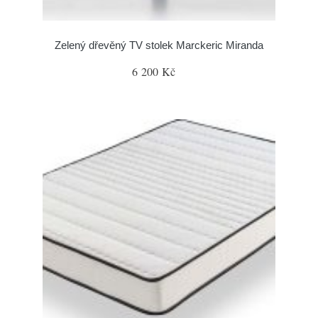
Zelený dřevěný TV stolek Marckeric Miranda
6 200 Kč