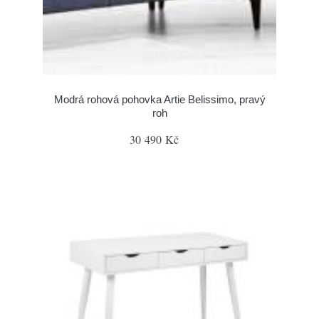
Modrá rohová pohovka Artie Belissimo, pravý
roh
30 490 Kč