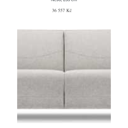
36 557 Kč