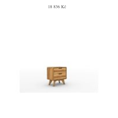
18 836 Kč