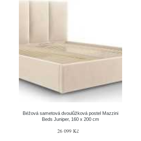
Béžová sametová dvoulůžková postel Mazzini
Beds Juniper, 160 x 200 cm
26 099 Kč