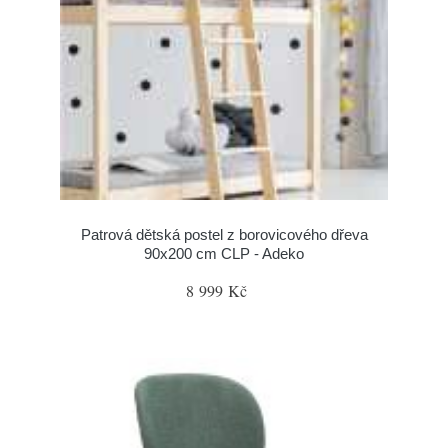
Patrová dětská postel z borovicového dřeva
90x200 cm CLP - Adeko
8 999 Kč