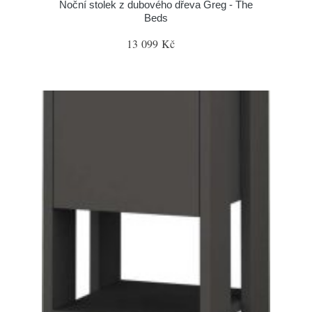
Noční stolek z dubového dřeva Greg - The
Beds
13 099 Kč