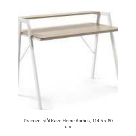
Pracovní stůl Kave Home Aarhus, 114,5 x 60
cm