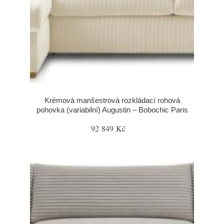
Krémová manšestrová rozkládací rohová
pohovka (variabilní) Augustin – Bobochic Paris
92 849 Kč