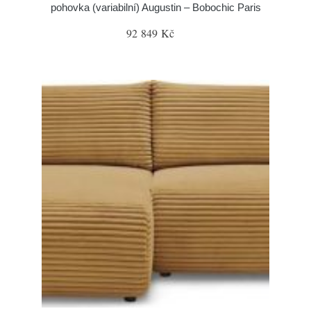
pohovka (variabilní) Augustin – Bobochic Paris
92 849 Kč