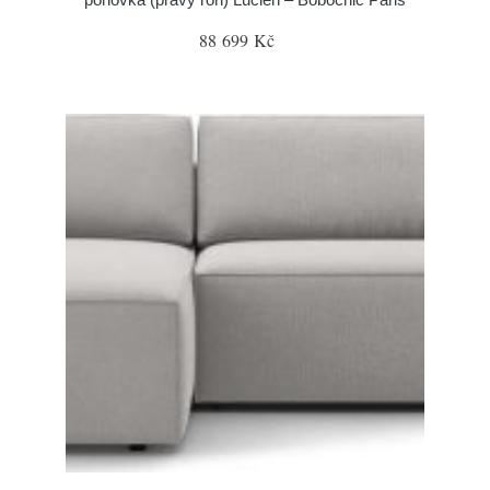
88 699 Kč