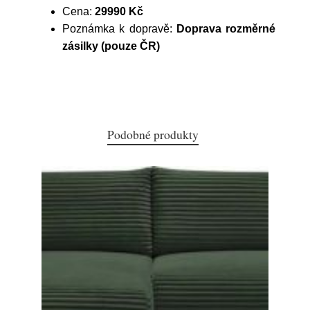
Cena:
29990 Kč
Poznámka k dopravě:
Doprava rozměrné
zásilky (pouze ČR)
Podobné produkty