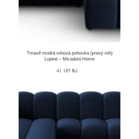
Tmavě modrá rohová pohovka (pravý roh)
Lupine – Micadoni Home
41 185 Kč