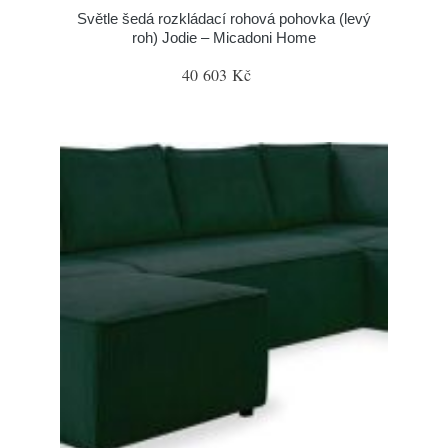
Světle šedá rozkládací rohová pohovka (levý
roh) Jodie – Micadoni Home
40 603 Kč