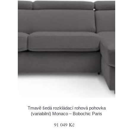
Tmavě šedá rozkládací rohová pohovka
(variabilní) Monaco – Bobochic Paris
91 049 Kč