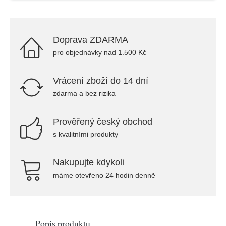
Doprava ZDARMA
pro objednávky nad 1.500 Kč
Vrácení zboží do 14 dní
zdarma a bez rizika
Prověřený český obchod
s kvalitními produkty
Nakupujte kdykoli
máme otevřeno 24 hodin denně
Popis produktu