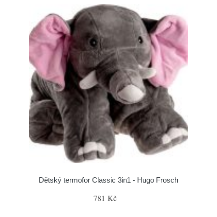
Dětský termofor Classic 3in1 - Hugo Frosch
781 Kč