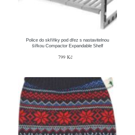
Police do skříňky pod dřez s nastavitelnou
šířkou Compactor Expandable Shelf
799 Kč