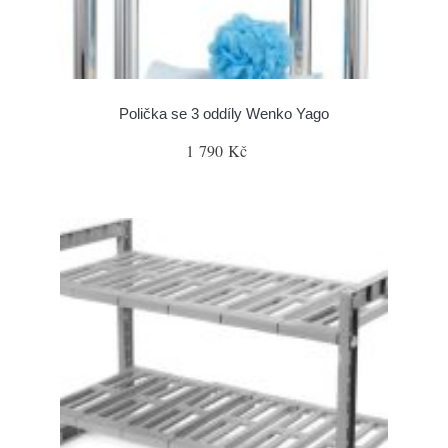
Polička se 3 oddíly Wenko Yago
1 790 Kč