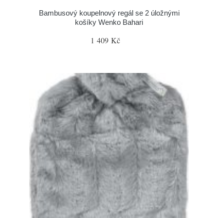
Bambusový koupelnový regál se 2 úložnými
košíky Wenko Bahari
1 409 Kč