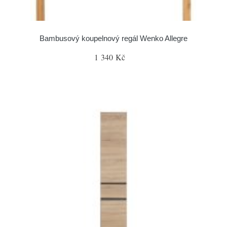
Bambusový koupelnový regál Wenko Allegre
1 340 Kč