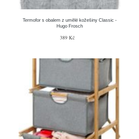
Termofor s obalem z umělé kožešiny Classic -
Hugo Frosch
389 Kč