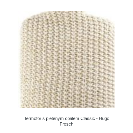
Termofor s pleteným obalem Classic - Hugo
Frosch