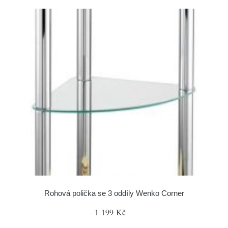
Rohová polička se 3 oddíly Wenko Corner
1 199 Kč