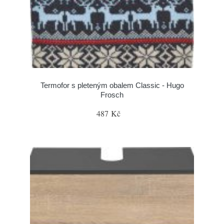
Termofor s pleteným obalem Classic - Hugo
Frosch
487 Kč