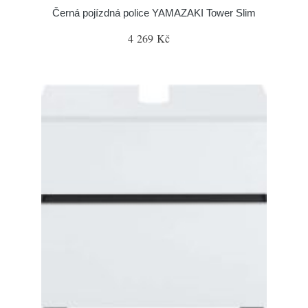
Černá pojízdná police YAMAZAKI Tower Slim
4 269 Kč