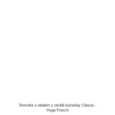
Termofor s obalem z umělé kožešiny Classic -
Hugo Frosch