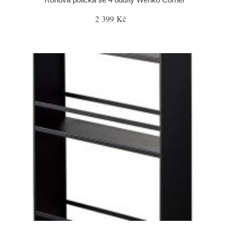
2 399 Kč