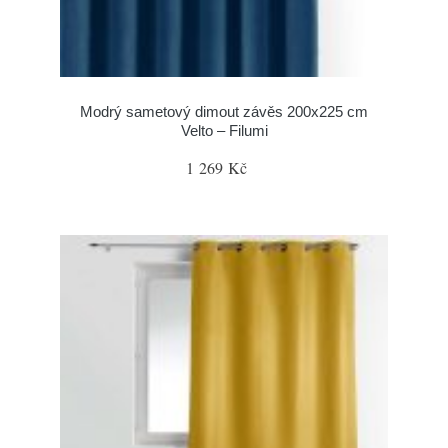
Modrý sametový dimout závěs 200x225 cm
Velto – Filumi
1 269 Kč