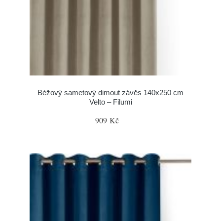
Béžový sametový dimout závěs 140x250 cm
Velto – Filumi
909 Kč