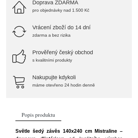
Doprava ZDARMA
pro objednávky nad 1.500 Kč
Vrácení zboží do 14 dní
zdarma a bez rizika
Prověřený český obchod
s kvalitními produkty
Nakupujte kdykoli
máme otevřeno 24 hodin denně
Popis produktu
Světle šedý závěs 140x240 cm Mistraline –