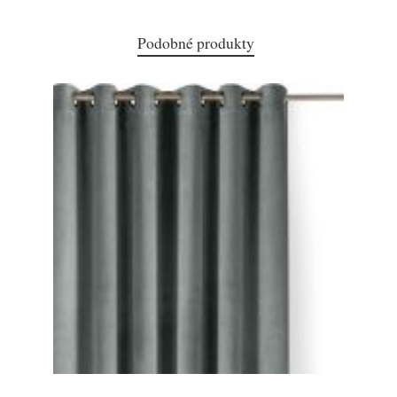
Podobné produkty