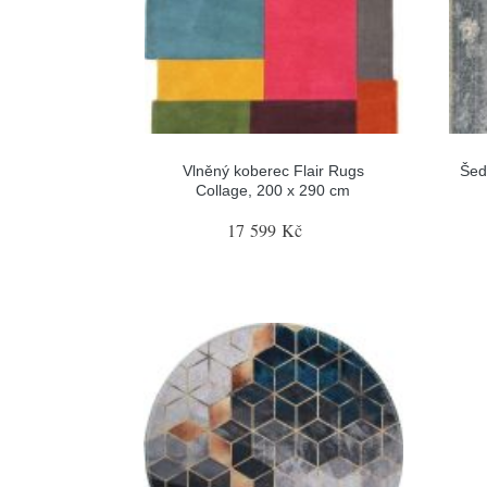
Vlněný koberec Flair Rugs
Šed
Collage, 200 x 290 cm
17 599 Kč