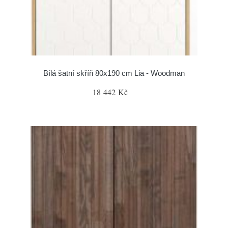
Bílá šatní skříň 80x190 cm Lia - Woodman
18 442 Kč