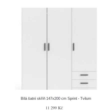
Bílá šatní skříň 147x200 cm Sprint - Tvilum
11 299 Kč