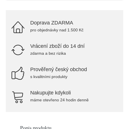
Doprava ZDARMA
pro objednávky nad 1.500 Kč
Vrácení zboží do 14 dní
zdarma a bez rizika
Prověřený český obchod
s kvalitními produkty
Nakupujte kdykoli
máme otevřeno 24 hodin denně
Popis produktu