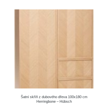
Šatní skříň z dubového dřeva 100x180 cm
Herringbone – Hübsch