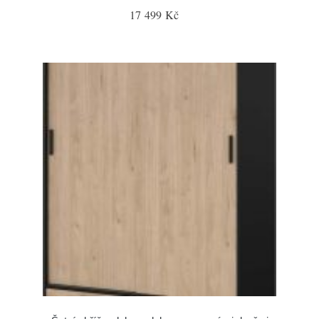
17 499 Kč