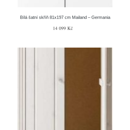
Bílá šatní skříň 81x197 cm Mailand – Germania
14 099 Kč