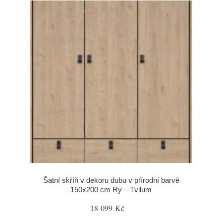
Šatní skříň v dekoru dubu v přírodní barvě
150x200 cm Ry – Tvilum
18 099 Kč