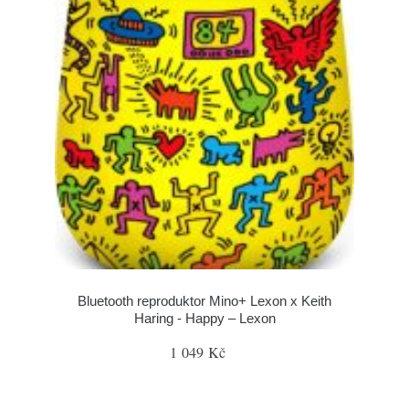
Bluetooth reproduktor Mino+ Lexon x Keith
Haring - Happy – Lexon
1 049 Kč