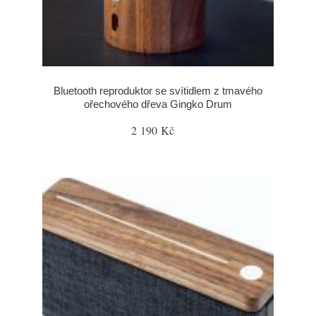
Bluetooth reproduktor se svítidlem z tmavého
ořechového dřeva Gingko Drum
2 190 Kč