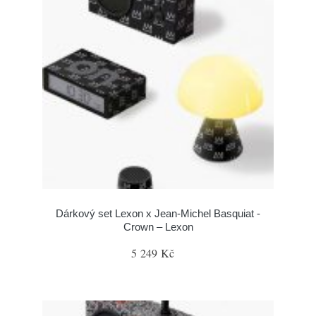
Dárkový set Lexon x Jean-Michel Basquiat -
Crown – Lexon
5 249 Kč