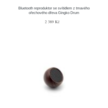
Bluetooth reproduktor se svítidlem z tmavého
ořechového dřeva Gingko Drum
2 389 Kč