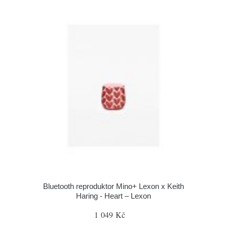
Bluetooth reproduktor Mino+ Lexon x Keith
Haring - Heart – Lexon
1 049 Kč