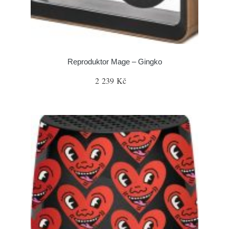
Reproduktor Mage – Gingko
2 239 Kč