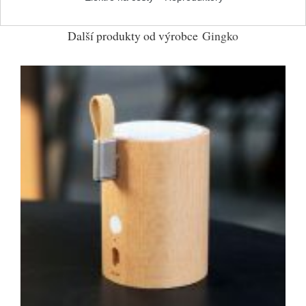
Další produkty od výrobce
Gingko