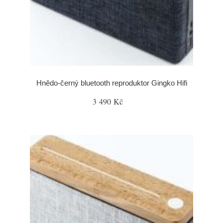
Hnědo-černý bluetooth reproduktor Gingko Hifi
3 490 Kč