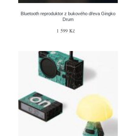
Bluetooth reproduktor z bukového dřeva Gingko
Drum
1 599 Kč