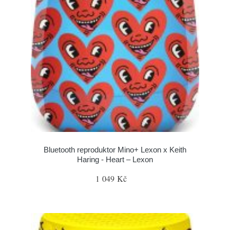
Bluetooth reproduktor Mino+ Lexon x Keith
Haring - Heart – Lexon
1 049 Kč