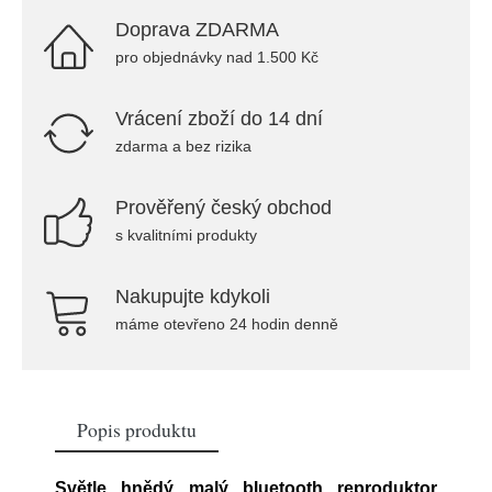
Doprava ZDARMA
pro objednávky nad 1.500 Kč
Vrácení zboží do 14 dní
zdarma a bez rizika
Prověřený český obchod
s kvalitními produkty
Nakupujte kdykoli
máme otevřeno 24 hodin denně
Popis produktu
Světle hnědý malý bluetooth reproduktor