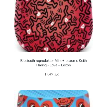
Bluetooth reproduktor Mino+ Lexon x Keith
Haring - Love – Lexon
1 049 Kč