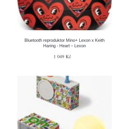
Bluetooth reproduktor Mino+ Lexon x Keith
Haring - Heart – Lexon
1 049 Kč