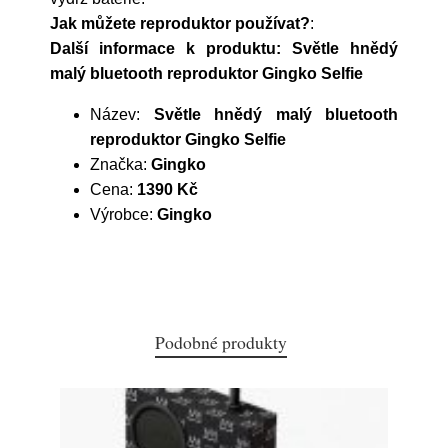
Jak můžete reproduktor používat?
:
Další informace k produktu: Světle hnědý
malý bluetooth reproduktor Gingko Selfie
Název:
Světle hnědý malý bluetooth
reproduktor Gingko Selfie
Značka:
Gingko
Cena:
1390 Kč
Výrobce:
Gingko
Podobné produkty