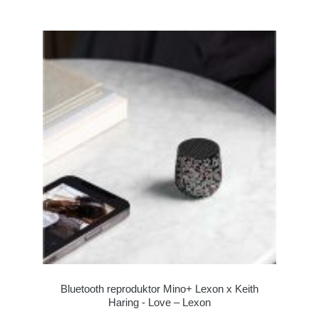
Bluetooth reproduktor Mino+ Lexon x Keith
Haring - Love – Lexon