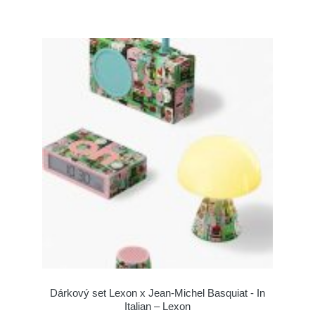
Dárkový set Lexon x Jean-Michel Basquiat - In
Italian – Lexon