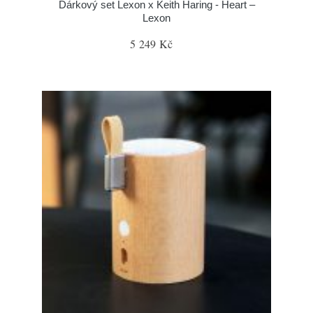
Dárkový set Lexon x Keith Haring - Heart –
Lexon
5 249 Kč