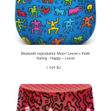
Bluetooth reproduktor Mino+ Lexon x Keith
Haring - Happy – Lexon
1 049 Kč