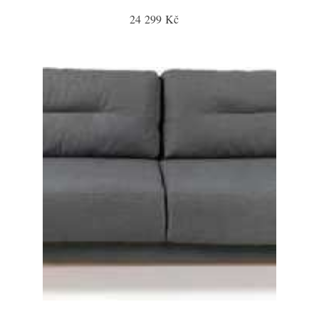
24 299 Kč