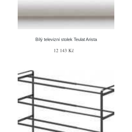
Bílý televizní stolek Teulat Arista
12 143 Kč