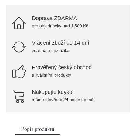
Doprava ZDARMA
pro objednávky nad 1.500 Kč
Vrácení zboží do 14 dní
zdarma a bez rizika
Prověřený český obchod
s kvalitními produkty
Nakupujte kdykoli
máme otevřeno 24 hodin denně
Popis produktu