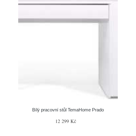
Bílý pracovní stůl TemaHome Prado
12 299 Kč