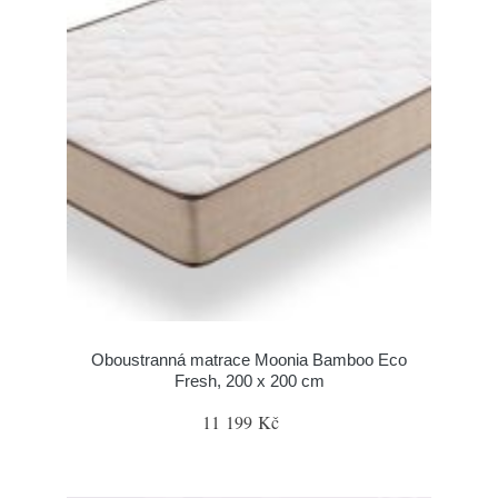
Oboustranná matrace Moonia Bamboo Eco
Fresh, 200 x 200 cm
11 199 Kč