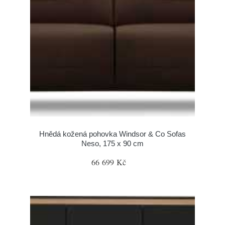
Hnědá kožená pohovka Windsor & Co Sofas
Neso, 175 x 90 cm
66 699 Kč