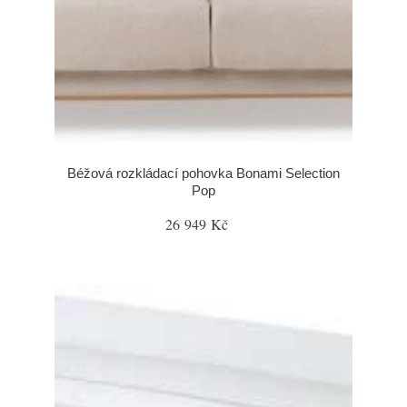
Béžová rozkládací pohovka Bonami Selection
Pop
26 949 Kč