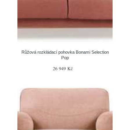
Růžová rozkládací pohovka Bonami Selection
Pop
26 949 Kč