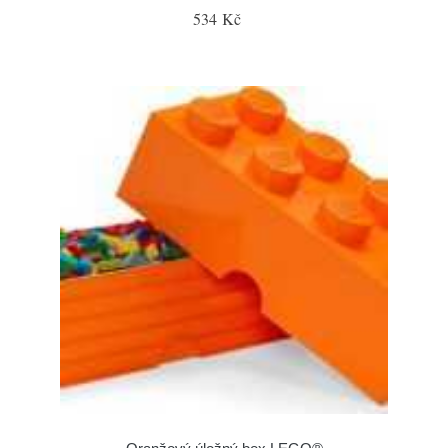
534 Kč