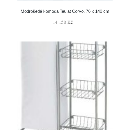
Modrošedá komoda Teulat Corvo, 76 x 140 cm
14 158 Kč