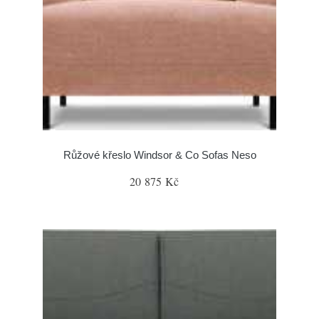
Růžové křeslo Windsor & Co Sofas Neso
20 875 Kč