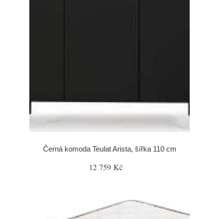
Černá komoda Teulat Arista, šířka 110 cm
12 759 Kč