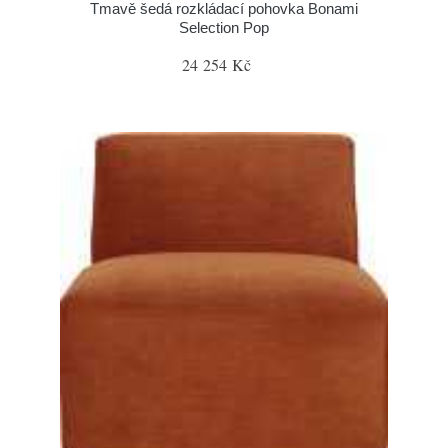
Tmavě šedá rozkládací pohovka Bonami
Selection Pop
24 254 Kč