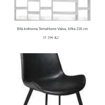
Bílá knihovna TemaHome Valsa, šířka 216 cm
35 299 Kč