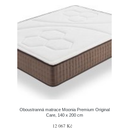
Oboustranná matrace Moonia Premium Original
Care, 140 x 200 cm
12 067 Kč