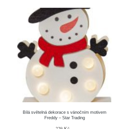
Bílá světelná dekorace s vánočním motivem
Freddy – Star Trading
229 Kč