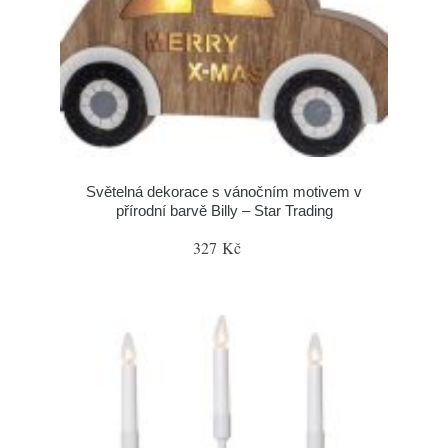
Světelná dekorace s vánočním motivem v
přírodní barvě Billy – Star Trading
327 Kč