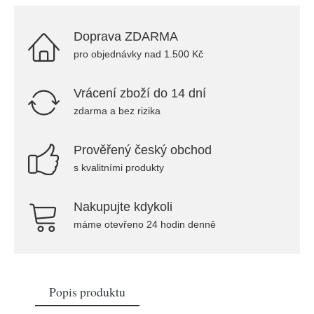
Doprava ZDARMA
pro objednávky nad 1.500 Kč
Vrácení zboží do 14 dní
zdarma a bez rizika
Prověřený český obchod
s kvalitními produkty
Nakupujte kdykoli
máme otevřeno 24 hodin denně
Popis produktu