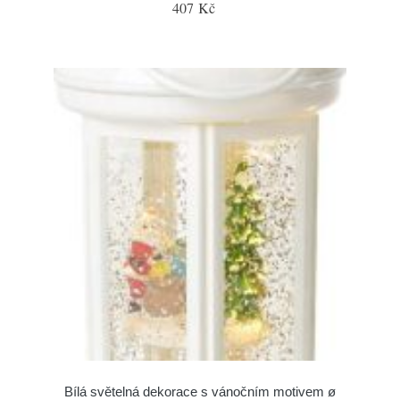
407 Kč
Bílá světelná dekorace s vánočním motivem ø