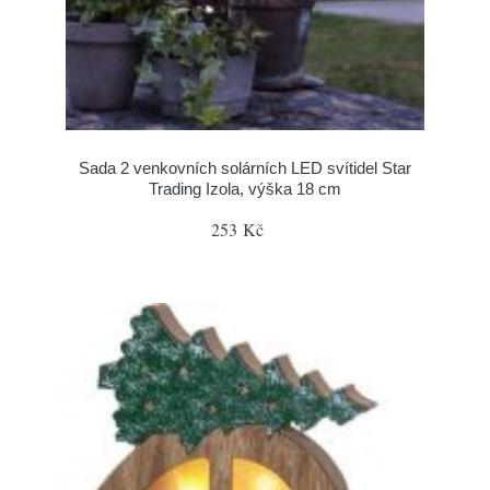
Sada 2 venkovních solárních LED svítidel Star
Trading Izola, výška 18 cm
253 Kč