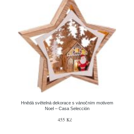
Hnědá světelná dekorace s vánočním motivem
Noel – Casa Selección
455 Kč