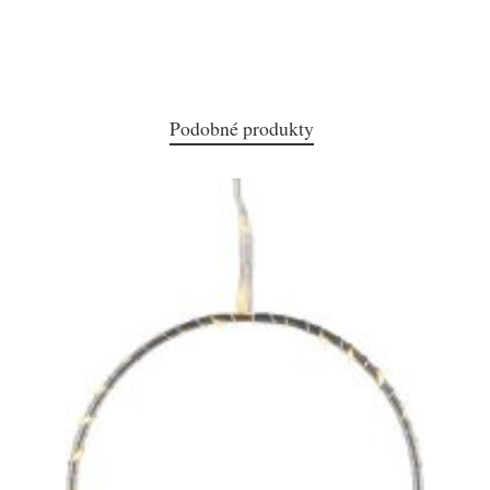
Podobné produkty