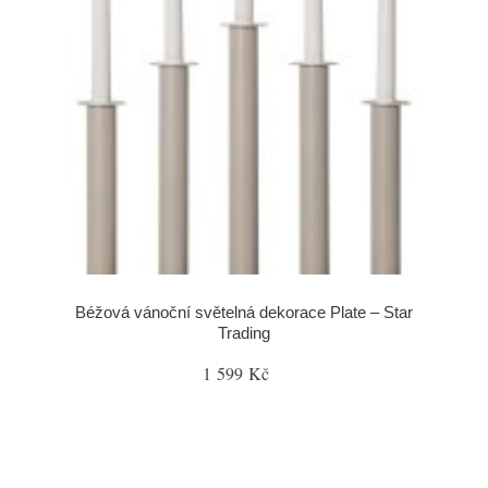
Béžová vánoční světelná dekorace Plate – Star
Trading
1 599 Kč