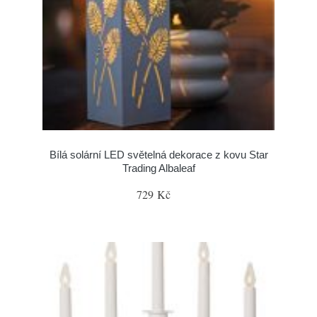
Bílá solární LED světelná dekorace z kovu Star
Trading Albaleaf
729 Kč