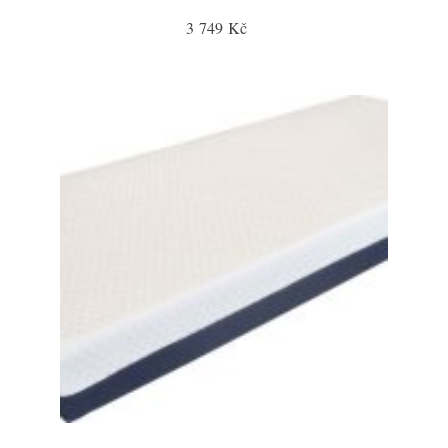
3 749 Kč