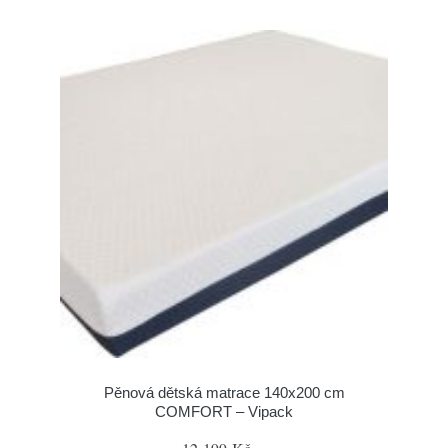
Pěnová dětská matrace 140x200 cm
COMFORT – Vipack