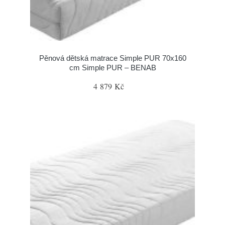
Pěnová dětská matrace Simple PUR 70x160
cm Simple PUR – BENAB
4 879 Kč