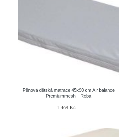
Pěnová dětská matrace 45x90 cm Air balance
Premiummesh – Roba
1 469 Kč