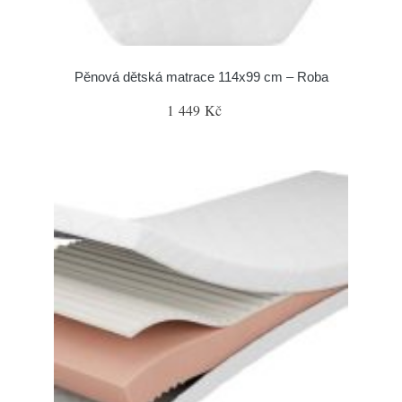
Pěnová dětská matrace 114x99 cm – Roba
1 449 Kč