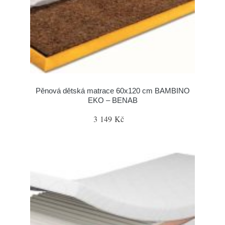
Pěnová dětská matrace 60x120 cm BAMBINO
EKO – BENAB
3 149 Kč