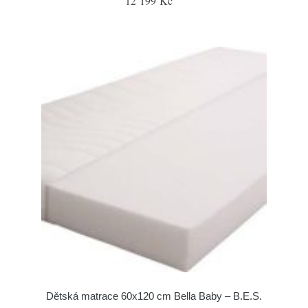
12 199 Kč
Dětská matrace 60x120 cm Bella Baby – B.E.S.