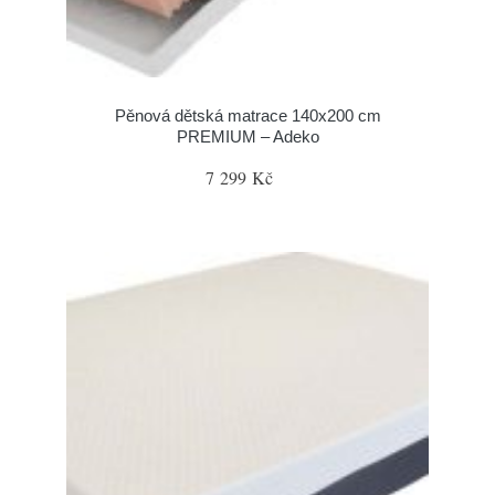
Pěnová dětská matrace 140x200 cm
PREMIUM – Adeko
7 299 Kč