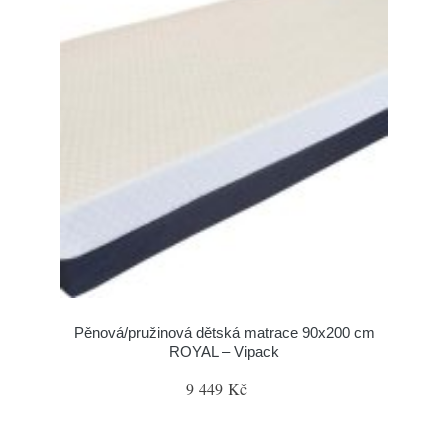
Pěnová/pružinová dětská matrace 90x200 cm
ROYAL – Vipack
9 449 Kč