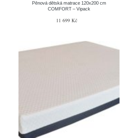
Pěnová dětská matrace 120x200 cm
COMFORT – Vipack
11 699 Kč