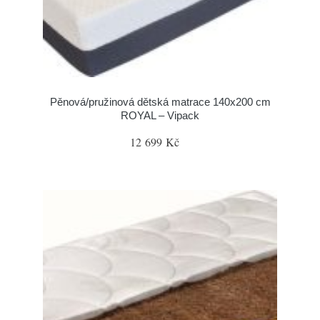
Pěnová/pružinová dětská matrace 140x200 cm
ROYAL – Vipack
12 699 Kč