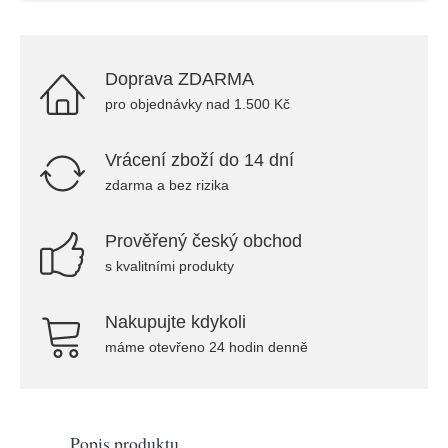
Doprava ZDARMA
pro objednávky nad 1.500 Kč
Vrácení zboží do 14 dní
zdarma a bez rizika
Prověřený český obchod
s kvalitními produkty
Nakupujte kdykoli
máme otevřeno 24 hodin denně
Popis produktu