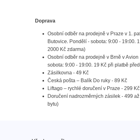
Doprava
Osobní odběr na prodejně v Praze v 1. p
Butovice. Pondělí - sobota: 9:00 - 19:00. 
2000 Kč zdarma)
Osobní odběr na prodejně v Brně v Avion 
sobota: 9:00 - 19:00. 19 Kč při platbě p
Zásilkovna - 49 Kč
Česká pošta – Balík Do ruky - 89 Kč
Liftago – rychlé doručení v Praze - 299 Kč
Doručení nadrozměrných zásilek - 499 až
bytu)