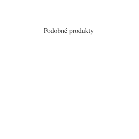
Podobné produkty