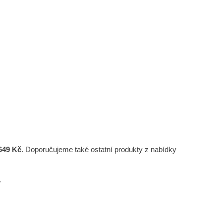
649 Kč
. Doporučujeme také ostatní produkty z nabídky
.