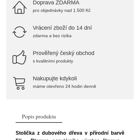
Doprava ZDARMA
pro objednávky nad 1.500 Kč
Vrácení zboží do 14 dní
zdarma a bez rizika
Prověřený český obchod
s kvalitními produkty
Nakupujte kdykoli
máme otevřeno 24 hodin denně
Popis produktu
Stolička z dubového dřeva v přírodní barvě