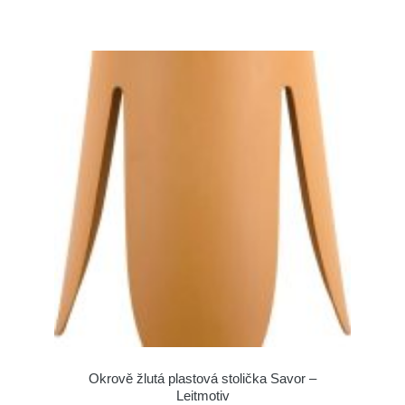
Okrově žlutá plastová stolička Savor –
Leitmotiv