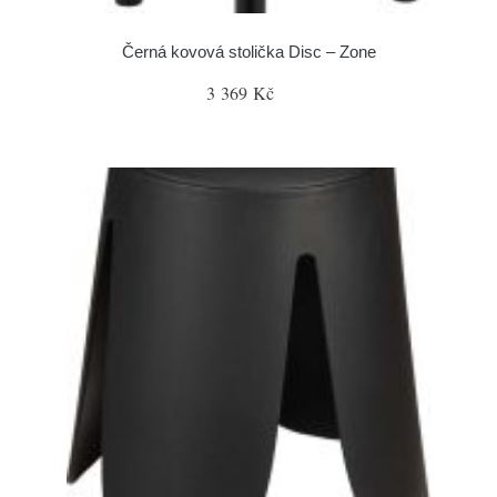
Černá kovová stolička Disc – Zone
3 369 Kč