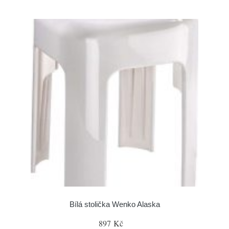
Bílá stolička Wenko Alaska
897 Kč