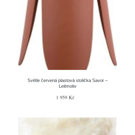
Světle červená plastová stolička Savor –
Leitmotiv
1 959 Kč