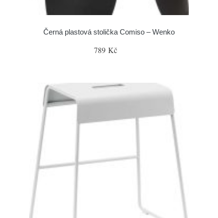
Černá plastová stolička Comiso – Wenko
789 Kč