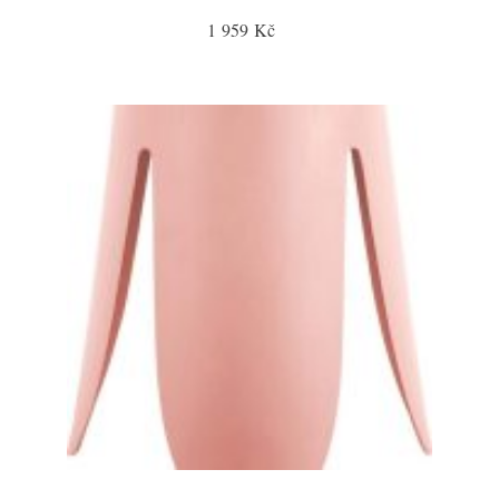
1 959 Kč