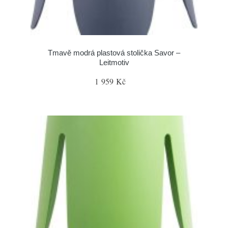
Tmavě modrá plastová stolička Savor –
Leitmotiv
1 959 Kč