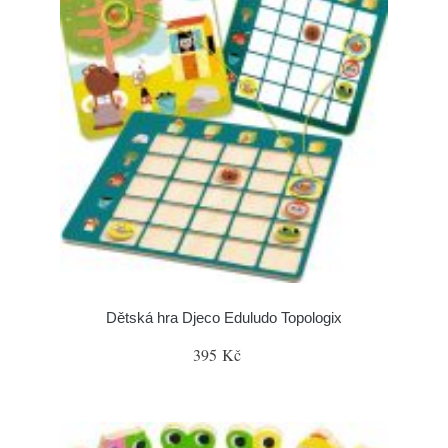
Dětská hra Djeco Eduludo Topologix
395 Kč