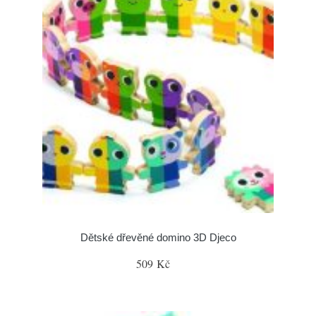
Dětské dřevěné domino 3D Djeco
509 Kč