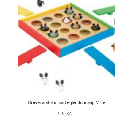
Dřevěná stolní hra Legler Jumping Mice
449 Kč