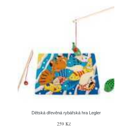
Dětská dřevěná rybářská hra Legler
259 Kč