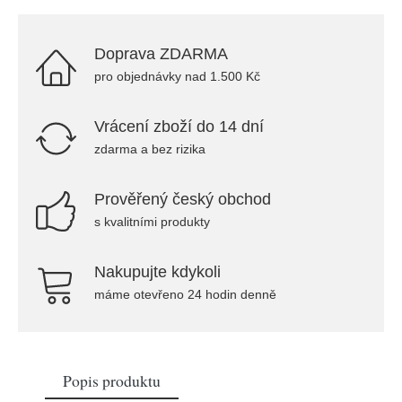
Doprava ZDARMA
pro objednávky nad 1.500 Kč
Vrácení zboží do 14 dní
zdarma a bez rizika
Prověřený český obchod
s kvalitními produkty
Nakupujte kdykoli
máme otevřeno 24 hodin denně
Popis produktu