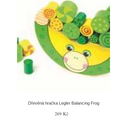
Dřevěná hračka Legler Balancing Frog
269 Kč