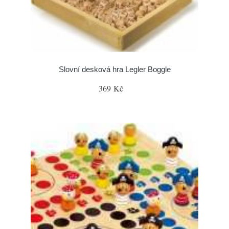
Slovní desková hra Legler Boggle
369 Kč