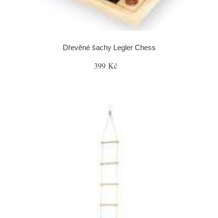
Dřevěné šachy Legler Chess
399 Kč