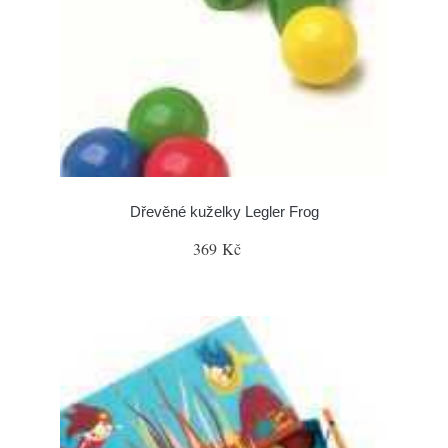
Dřevěné kuželky Legler Frog
369 Kč