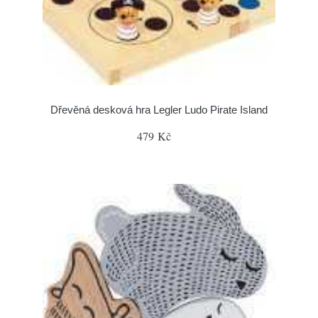
Dřevěná desková hra Legler Ludo Pirate Island
479 Kč