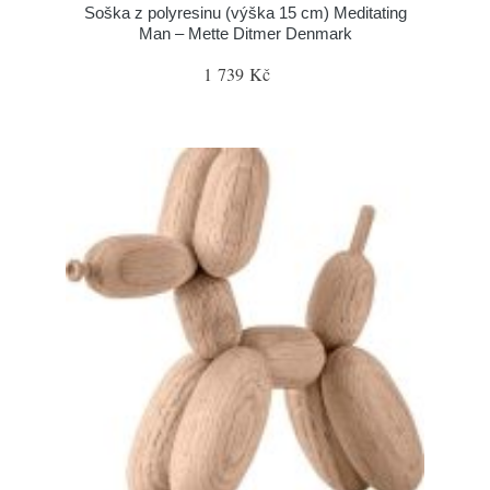
Soška z polyresinu (výška 15 cm) Meditating
Man – Mette Ditmer Denmark
1 739 Kč