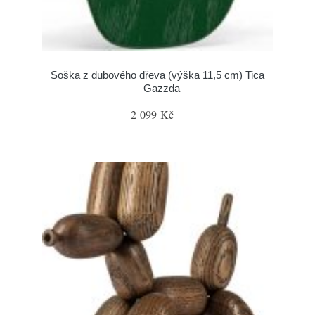
Soška z dubového dřeva (výška 11,5 cm) Tica
– Gazzda
2 099 Kč