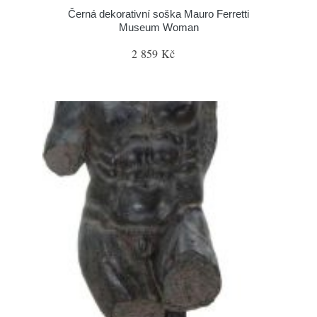
Černá dekorativní soška Mauro Ferretti
Museum Woman
2 859 Kč