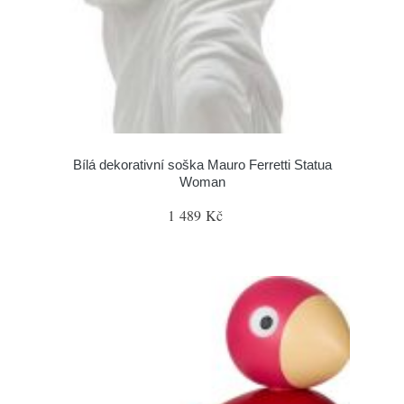
Bílá dekorativní soška Mauro Ferretti Statua
Woman
1 489 Kč