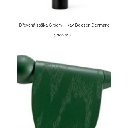
Dřevěná soška Groom – Kay Bojesen Denmark
2 799 Kč