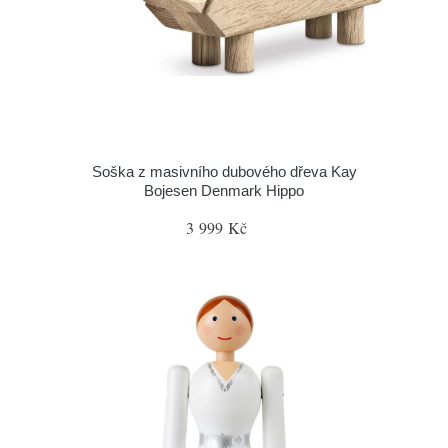
Soška z masivního dubového dřeva Kay
Bojesen Denmark Hippo
3 999 Kč