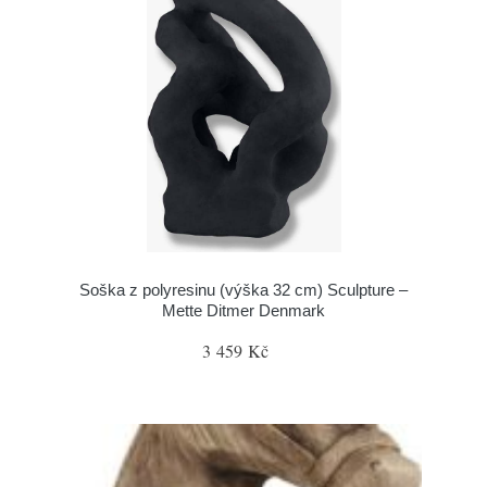
Soška z polyresinu (výška 32 cm) Sculpture –
Mette Ditmer Denmark
3 459 Kč