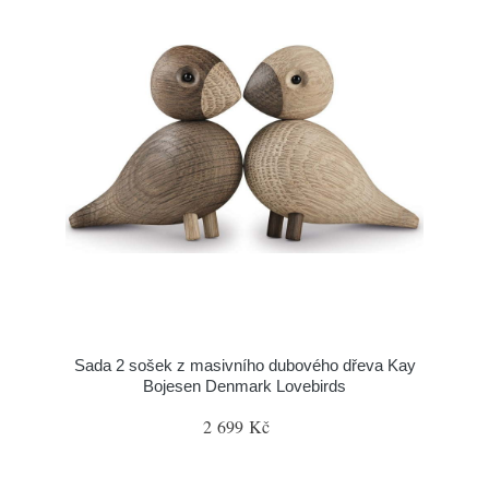
Sada 2 sošek z masivního dubového dřeva Kay
Bojesen Denmark Lovebirds
2 699 Kč