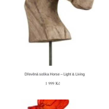
Dřevěná soška Horse – Light & Living
1 999 Kč