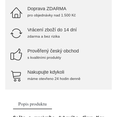
Doprava ZDARMA
pro objednávky nad 1.500 Kč
Vrácení zboží do 14 dní
zdarma a bez rizika
Prověřený český obchod
s kvalitními produkty
Nakupujte kdykoli
máme otevřeno 24 hodin denně
Popis produktu