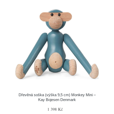
Dřevěná soška (výška 9,5 cm) Monkey Mini –
Kay Bojesen Denmark
1 398 Kč