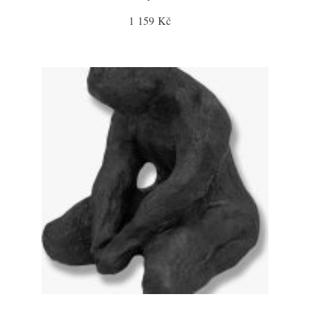
1 159 Kč