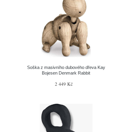
Soška z masivního dubového dřeva Kay
Bojesen Denmark Rabbit
2 449 Kč