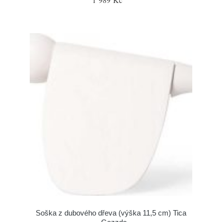
Soška z dubového dřeva (výška 11,5 cm) Tica