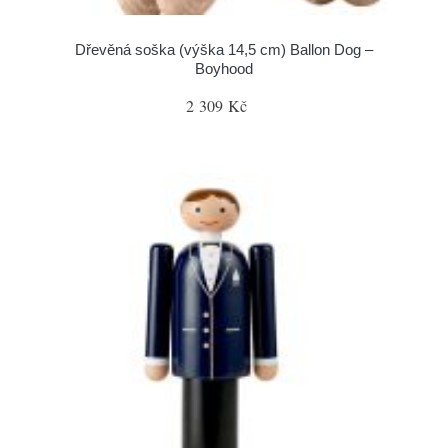
Dřevěná soška (výška 14,5 cm) Ballon Dog –
Boyhood
2 309 Kč