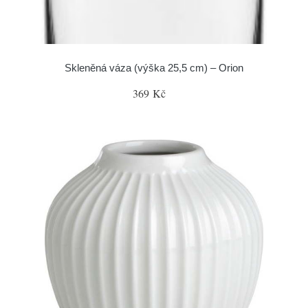
Skleněná váza (výška 25,5 cm) – Orion
369 Kč