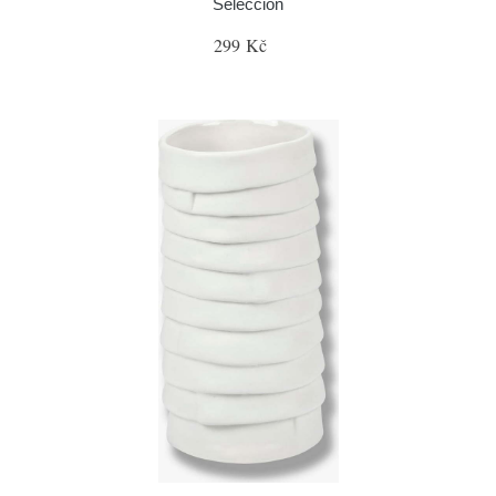
Selección
299 Kč