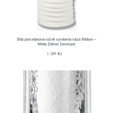
Bílá porcelánová ručně vyrobená váza Ribbon –
Mette Ditmer Denmark
1 289 Kč