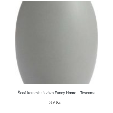
Šedá keramická váza Fancy Home – Tescoma
519 Kč