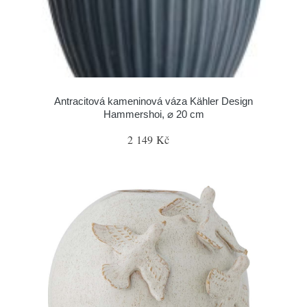
Antracitová kameninová váza Kähler Design
Hammershoi, ⌀ 20 cm
2 149 Kč