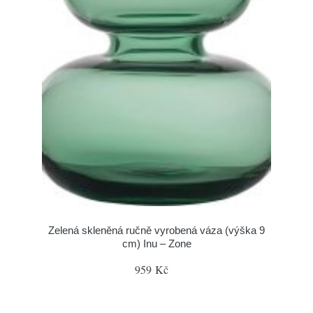
Zelená skleněná ručně vyrobená váza (výška 9
cm) Inu – Zone
959 Kč