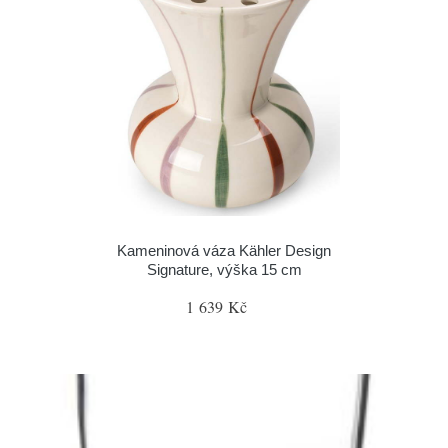
Kameninová váza Kähler Design
Signature, výška 15 cm
1 639 Kč