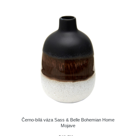
Černo-bílá váza Sass & Belle Bohemian Home
Mojave