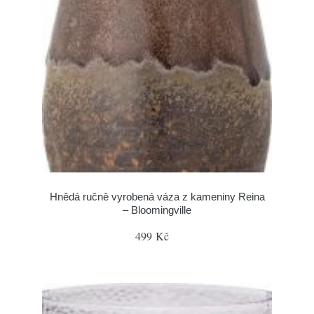
Hnědá ručně vyrobená váza z kameniny Reina
– Bloomingville
499 Kč