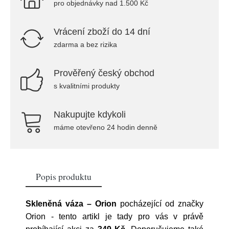
pro objednávky nad 1.500 Kč
Vrácení zboží do 14 dní
zdarma a bez rizika
Prověřený český obchod
s kvalitními produkty
Nakupujte kdykoli
máme otevřeno 24 hodin denně
Popis produktu
Skleněná váza – Orion
pocházející od značky
Orion
- tento artikl je tady pro vás v právě