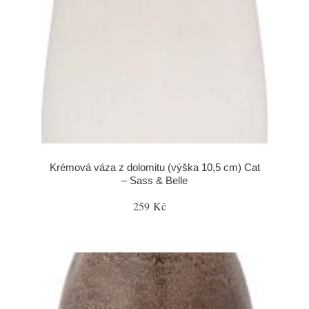
Krémová váza z dolomitu (výška 10,5 cm) Cat
– Sass & Belle
259 Kč