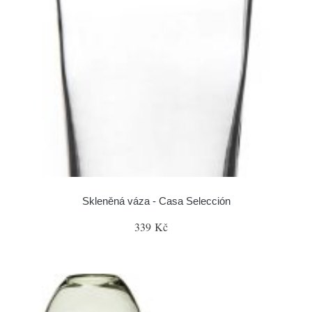
Skleněná váza - Casa Selección
339 Kč