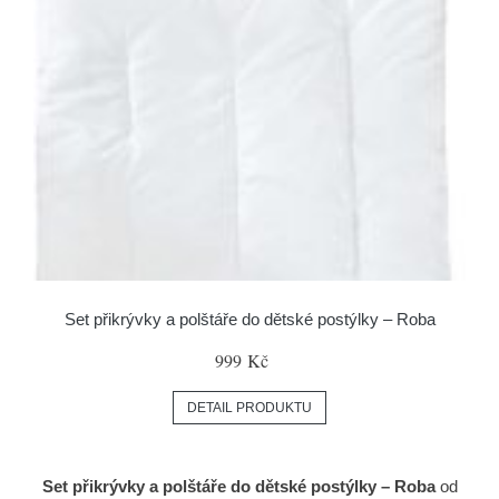
Set přikrývky a polštáře do dětské postýlky – Roba
999 Kč
DETAIL PRODUKTU
Set přikrývky a polštáře do dětské postýlky – Roba
od