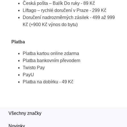
Česká pošta – Balík Do ruky - 89 Kč
Liftago – rychlé doručení v Praze - 299 Kč
Doručení nadrozměrných zásilek - 499 až 999
Kč (+900 Kč výnos do bytu)
Platba
Platba kartou online zdarma
Platba bankovním převodem
Twisto Pay
PayU
Platba na dobírku - 49 Kč
Všechny značky
Novinky