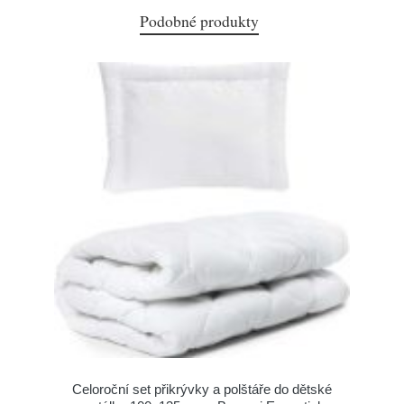
Podobné produkty
Celoroční set přikrývky a polštáře do dětské