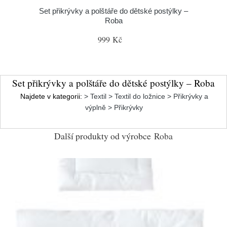
Set přikrývky a polštáře do dětské postýlky –
Roba
999 Kč
Set přikrývky a polštáře do dětské postýlky – Roba
Najdete v kategorii:
> Textil > Textil do ložnice > Přikrývky a
výplně > Přikrývky
Další produkty od výrobce
Roba