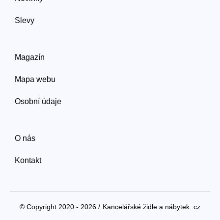
Slevy
Magazín
Mapa webu
Osobní údaje
O nás
Kontakt
© Copyright 2020 - 2026 /
Kancelářské židle a nábytek .cz