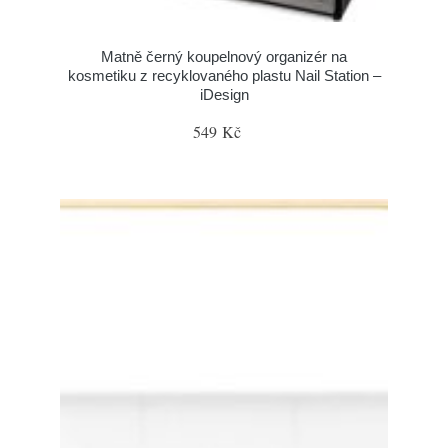
Matně černý koupelnový organizér na
kosmetiku z recyklovaného plastu Nail Station –
iDesign
549 Kč