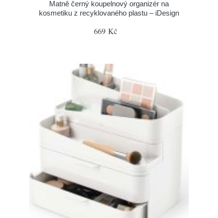
Matně černý koupelnový organizér na
kosmetiku z recyklovaného plastu – iDesign
669 Kč