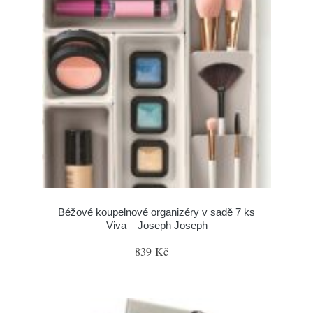
Béžové koupelnové organizéry v sadě 7 ks
Viva – Joseph Joseph
839 Kč