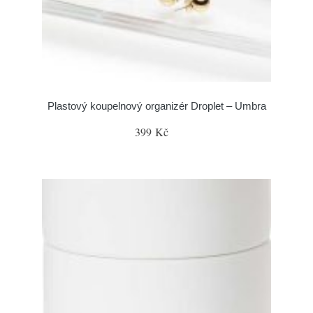
Plastový koupelnový organizér Droplet – Umbra
399 Kč