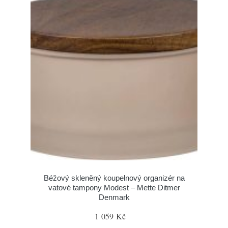
Béžový skleněný koupelnový organizér na
vatové tampony Modest – Mette Ditmer
Denmark
1 059 Kč