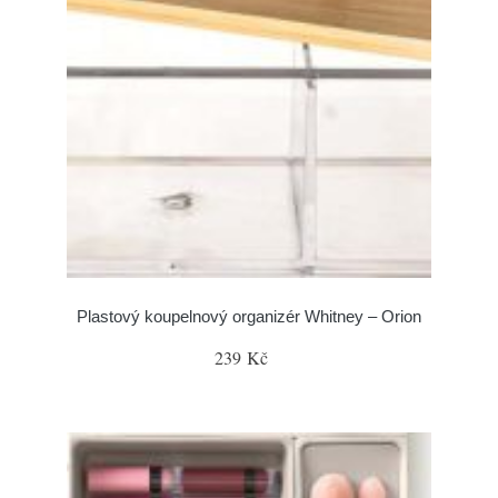
Plastový koupelnový organizér Whitney – Orion
239 Kč