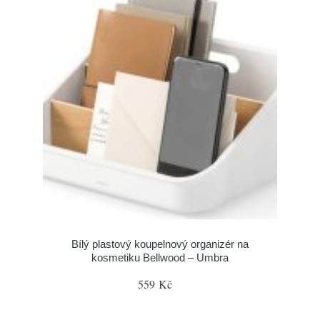
Bílý plastový koupelnový organizér na
kosmetiku Bellwood – Umbra
559 Kč