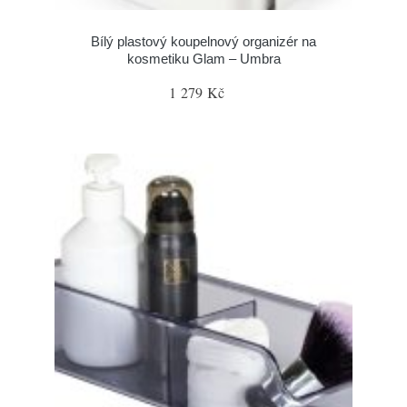
Bílý plastový koupelnový organizér na
kosmetiku Glam – Umbra
1 279 Kč