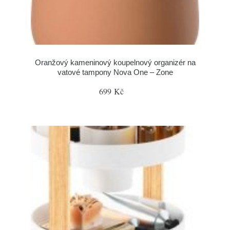
Oranžový kameninový koupelnový organizér na
vatové tampony Nova One – Zone
699 Kč