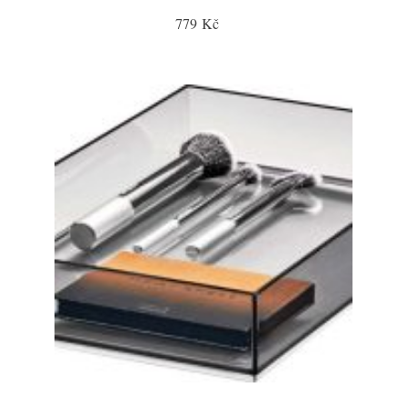
779 Kč