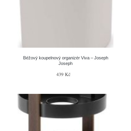
Béžový koupelnový organizér Viva – Joseph
Joseph
439 Kč