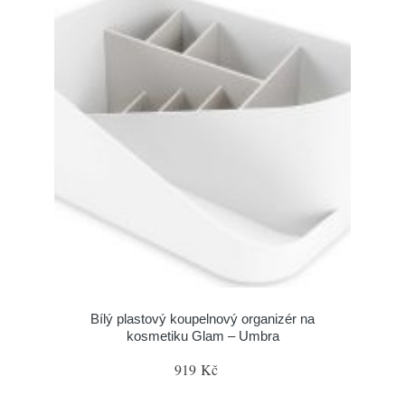
Bílý plastový koupelnový organizér na
kosmetiku Glam – Umbra
919 Kč