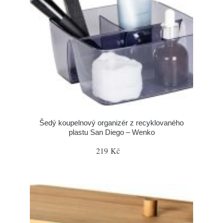
Šedý koupelnový organizér z recyklovaného
plastu San Diego – Wenko
219 Kč