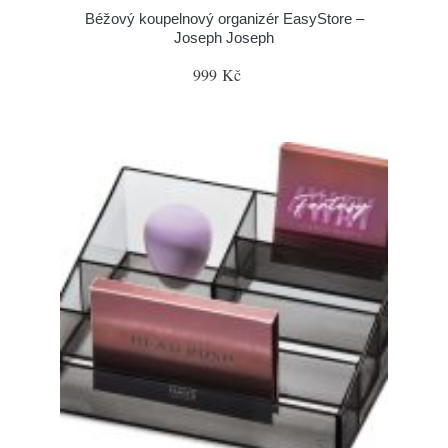
Béžový koupelnový organizér EasyStore –
Joseph Joseph
999 Kč