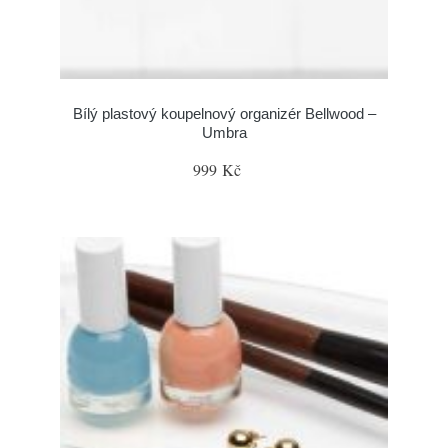
Bílý plastový koupelnový organizér Bellwood –
Umbra
999 Kč