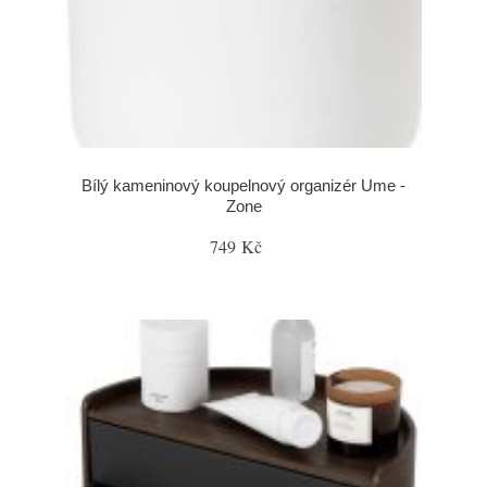
Bílý kameninový koupelnový organizér Ume -
Zone
749 Kč