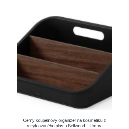
Černý koupelnový organizér na kosmetiku z
recyklovaného plastu Bellwood – Umbra