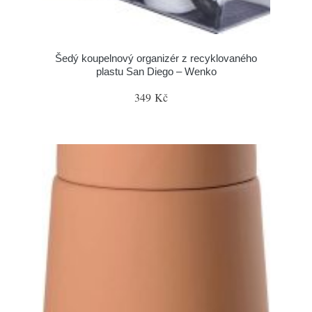
Šedý koupelnový organizér z recyklovaného
plastu San Diego – Wenko
349 Kč