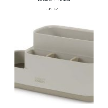
619 Kč