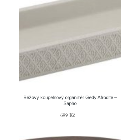
Béžový koupelnový organizér Gedy Afrodite –
Sapho
699 Kč