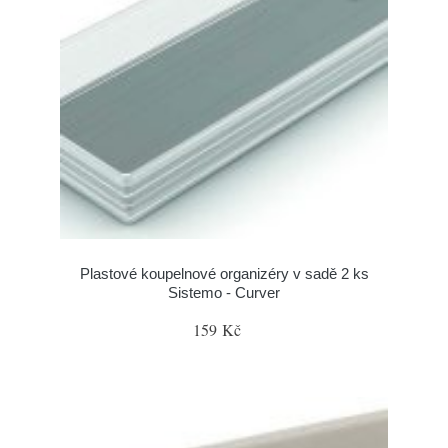
Plastové koupelnové organizéry v sadě 2 ks
Sistemo - Curver
159 Kč