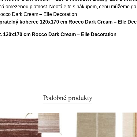
má omezenou platnost. Neotálejte s nákupem, cenu můžeme gara
occo Dark Cream – Elle Decoration
pratelný koberec 120x170 cm Rocco Dark Cream – Elle Dec
 120x170 cm Rocco Dark Cream – Elle Decoration
Podobné produkty