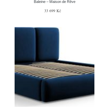
Baleine – Maison de Rêve
33 699 Kč