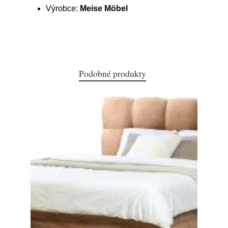
Výrobce:
Meise Möbel
Podobné produkty