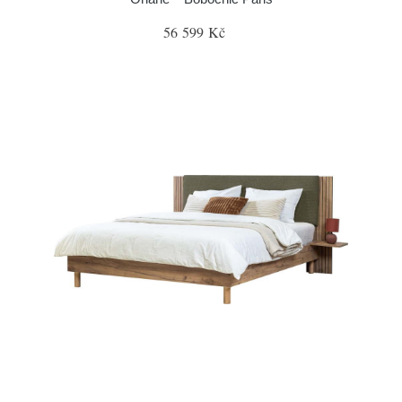
56 599 Kč