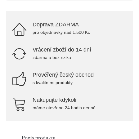
Doprava ZDARMA
pro objednávky nad 1.500 Kč
Vrácení zboží do 14 dní
zdarma a bez rizika
Prověřený český obchod
s kvalitními produkty
Nakupujte kdykoli
máme otevřeno 24 hodin denně
Popis produktu