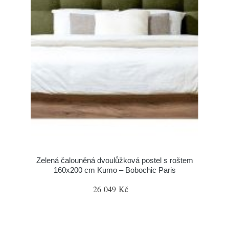
Zelená čalouněná dvoulůžková postel s roštem
160x200 cm Kumo – Bobochic Paris
26 049 Kč