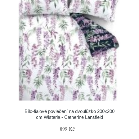
Bílo-fialové povlečení na dvoulůžko 200x200
cm Wisteria - Catherine Lansfield
899 Kč