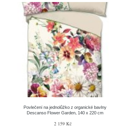
Povlečení na jednolůžko z organické bavlny
Descanso Flower Garden, 140 x 220 cm
2 159 Kč