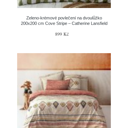
Zeleno-krémové povlečení na dvoulůžko
200x200 cm Cove Stripe – Catherine Lansfield
899 Kč