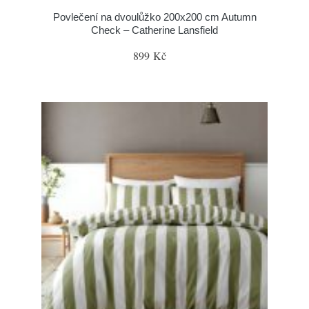
Povlečení na dvoulůžko 200x200 cm Autumn
Check – Catherine Lansfield
899 Kč