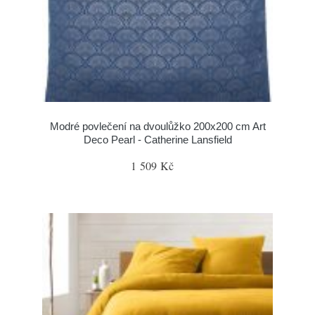
Modré povlečení na dvoulůžko 200x200 cm Art
Deco Pearl - Catherine Lansfield
1 509 Kč