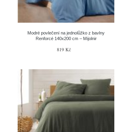
Modré povlečení na jednolůžko z bavlny
Renforcé 140x200 cm – Mijolnir
819 Kč