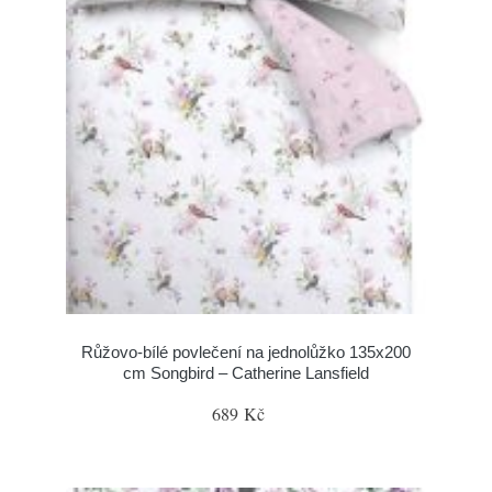
Růžovo-bílé povlečení na jednolůžko 135x200
cm Songbird – Catherine Lansfield
689 Kč