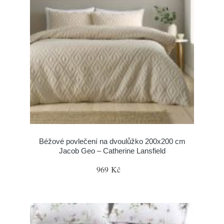
Béžové povlečení na dvoulůžko 200x200 cm
Jacob Geo – Catherine Lansfield
969 Kč