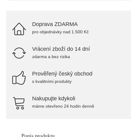
Doprava ZDARMA
pro objednávky nad 1.500 Kč
Vrácení zboží do 14 dní
zdarma a bez rizika
Prověřený český obchod
s kvalitními produkty
Nakupujte kdykoli
máme otevřeno 24 hodin denně
Popis produktu