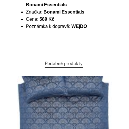
Bonami Essentials
Značka:
Bonami Essentials
Cena:
589 Kč
Poznámka k dopravě:
WE|DO
Podobné produkty