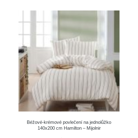
Béžové-krémové povlečení na jednolůžko
140x200 cm Hamilton – Mijolnir