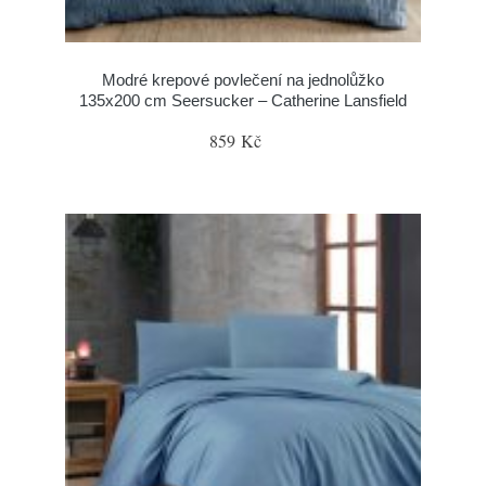
Modré krepové povlečení na jednolůžko
135x200 cm Seersucker – Catherine Lansfield
859 Kč